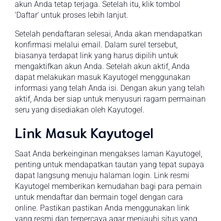
akun Anda tetap terjaga. Setelah itu, klik tombol
‘Daftar’ untuk proses lebih lanjut.
Setelah pendaftaran selesai, Anda akan mendapatkan
konfirmasi melalui email. Dalam surel tersebut,
biasanya terdapat link yang harus dipilih untuk
mengaktifkan akun Anda. Setelah akun aktif, Anda
dapat melakukan masuk Kayutogel menggunakan
informasi yang telah Anda isi. Dengan akun yang telah
aktif, Anda ber siap untuk menyusuri ragam permainan
seru yang disediakan oleh Kayutogel.
Link Masuk Kayutogel
Saat Anda berkeinginan mengakses laman Kayutogel,
penting untuk mendapatkan tautan yang tepat supaya
dapat langsung menuju halaman login. Link resmi
Kayutogel memberikan kemudahan bagi para pemain
untuk mendaftar dan bermain togel dengan cara
online. Pastikan pastikan Anda menggunakan link
yang resmi dan terpercaya agar menjauhi situs yang