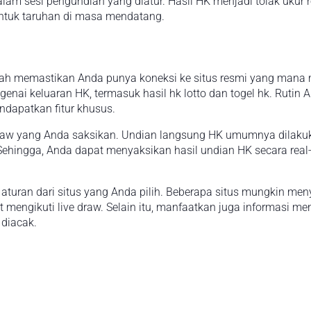
lam sesi pengundian yang diatur. Hasil HK menjadi tolak ukur 
ntuk taruhan di masa mendatang.
lah memastikan Anda punya koneksi ke situs resmi yang mana 
enai keluaran HK, termasuk hasil hk lotto dan togel hk. Rutin 
ndapatkan fitur khusus.
raw yang Anda saksikan. Undian langsung HK umumnya dilakuka
hingga, Anda dapat menyaksikan hasil undian HK secara real-ti
turan dari situs yang Anda pilih. Beberapa situs mungkin menyed
engikuti live draw. Selain itu, manfaatkan juga informasi menge
 diacak.