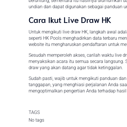
beruntung, sementara itu hasilnya diumumkan da
undian dan dapat digunakan sebagai panduan u
Cara Ikut Live Draw HK
Untuk mengikuti live draw HK, langkah awal ada
seperti HK Pools menghadirkan data terbaru meng
website itu mengharuskan pendaftaran untuk me
Sesudah memperoleh akses, carilah waktu live d
menyaksikan acara itu semua secara langsung. Se
draw yang akan datang agar tidak ketinggalan.
Sudah pasti, wajib untuk mengikuti panduan dan a
tanggapan, yang menghiasi perjalanan Anda saat m
mengoptimalkan pengertian Anda terhadap hasil
TAGS
No tags