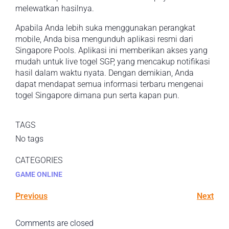
melewatkan hasilnya.
Apabila Anda lebih suka menggunakan perangkat
mobile, Anda bisa mengunduh aplikasi resmi dari
Singapore Pools. Aplikasi ini memberikan akses yang
mudah untuk live togel SGP, yang mencakup notifikasi
hasil dalam waktu nyata. Dengan demikian, Anda
dapat mendapat semua informasi terbaru mengenai
togel Singapore dimana pun serta kapan pun.
TAGS
No tags
CATEGORIES
GAME ONLINE
Previous
Next
Comments are closed