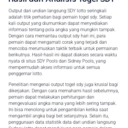
Output dari undian langsung SDY lotto seringkali
adalah titik perhatian bagi pemain togel sdy. Setiap
kali output yang diumumkan dapat menyediakan
informasi tentang pola angka yang mungkin tampak.
Dengan cara memantau output sdy hari ini, para
pemain dapat mengamati corak yang terjadi dan
mencoba merumuskan taktik terbaik untuk permainan
berikutnya. Hasil-hasil ini dapat diakses secara waktu
nyata di situs SDY Pools dan Sidney Pools, yang
mempermudah akses informasi untuk semua
penggemar lotto.
Penelitian mengenai output togel sdy juga krusial bagi
dikerjakan. Dengan cara memahami hasil sebelumnya,
pemain dapat melakukan perhitungan dan
mengevaluasi angka mana yang lebih sering tampak.
Ini bisa menolong untuk pengambilan ketika saat
mengambil angka bagi bet selanjutnya. Selain itu,
penggunaan data statistik data dari undian langsung