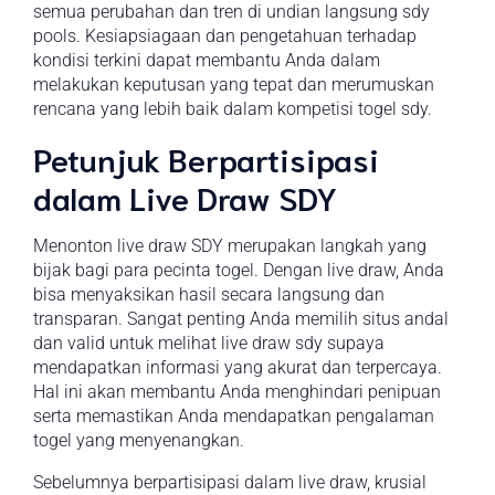
semua perubahan dan tren di undian langsung sdy
pools. Kesiapsiagaan dan pengetahuan terhadap
kondisi terkini dapat membantu Anda dalam
melakukan keputusan yang tepat dan merumuskan
rencana yang lebih baik dalam kompetisi togel sdy.
Petunjuk Berpartisipasi
dalam Live Draw SDY
Menonton live draw SDY merupakan langkah yang
bijak bagi para pecinta togel. Dengan live draw, Anda
bisa menyaksikan hasil secara langsung dan
transparan. Sangat penting Anda memilih situs andal
dan valid untuk melihat live draw sdy supaya
mendapatkan informasi yang akurat dan terpercaya.
Hal ini akan membantu Anda menghindari penipuan
serta memastikan Anda mendapatkan pengalaman
togel yang menyenangkan.
Sebelumnya berpartisipasi dalam live draw, krusial