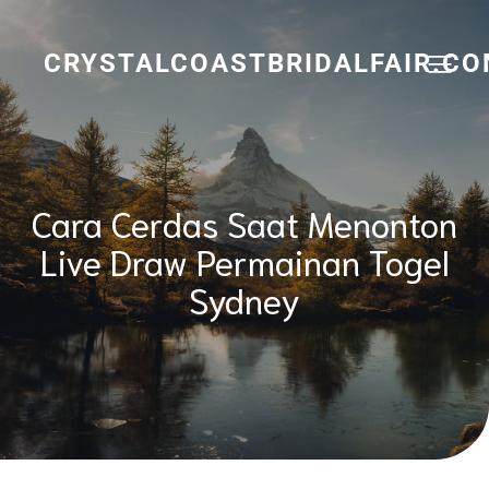
Skip
to
content
CRYSTALCOASTBRIDALFAIR.C
Cara Cerdas Saat Menonton
Live Draw Permainan Togel
Sydney