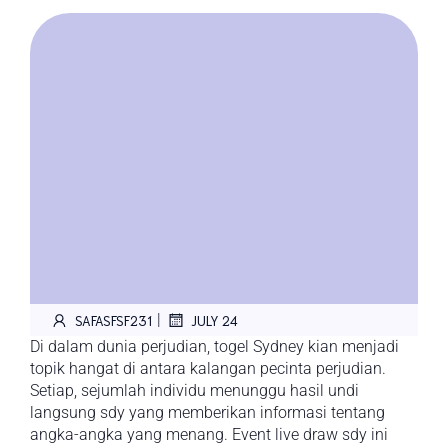
|
SAFASFSF231
JULY 24
Di dalam dunia perjudian, togel Sydney kian menjadi
topik hangat di antara kalangan pecinta perjudian.
Setiap, sejumlah individu menunggu hasil undi
langsung sdy yang memberikan informasi tentang
angka-angka yang menang. Event live draw sdy ini