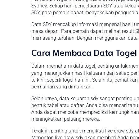
Sydney. Setiap hari, pengeluaran SDY atau kelua
SDY, para pemain dapat menyaksikan pengundia
Data SDY mencakup informasi mengenai hasil u
masa depan. Para pemain dapat melihat result S
memasang taruhan. Dengan menggunakan data da
Cara Membaca Data Togel
Dalam memahami data togel, penting untuk menge
yang menunjukkan hasil keluaran dari setiap p
terkini, seperti togel hari ini. Selain itu, perha
permainan yang dimainkan.
Selanjutnya, data keluaran sdy sangat penting u
bentuk tabel atau daftar. Anda bisa mencari ta
Anda dapat mencoba memprediksi kemungkinan an
meningkatkan peluang mereka.
Terakhir, penting untuk mengikuti live draw sdy 
Menonton live draw sdy akan memberi Anda pe