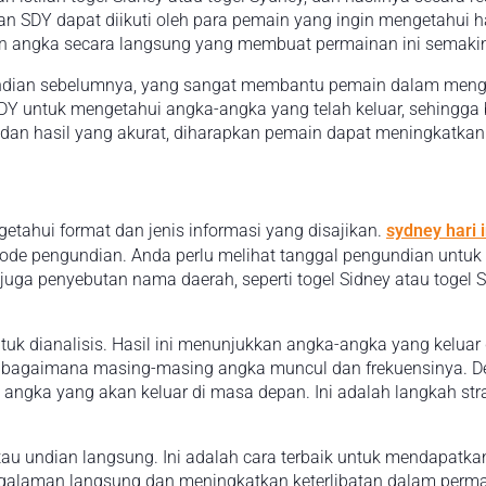
ran SDY dapat diikuti oleh para pemain yang ingin mengetahui h
n angka secara langsung yang membuat permainan ini semakin
ndian sebelumnya, yang sangat membantu pemain dalam menga
DY untuk mengetahui angka-angka yang telah keluar, sehingga
n hasil yang akurat, diharapkan pemain dapat meningkatkan 
tahui format dan jenis informasi yang disajikan.
sydney hari i
eriode pengundian. Anda perlu melihat tanggal pengundian unt
tikan juga penyebutan nama daerah, seperti togel Sidney atau tog
ntuk dianalisis. Hasil ini menunjukkan angka-angka yang kelua
hu bagaimana masing-masing angka muncul dan frekuensinya. D
gka yang akan keluar di masa depan. Ini adalah langkah stra
atau undian langsung. Ini adalah cara terbaik untuk mendapatkan 
ngalaman langsung dan meningkatkan keterlibatan dalam pe