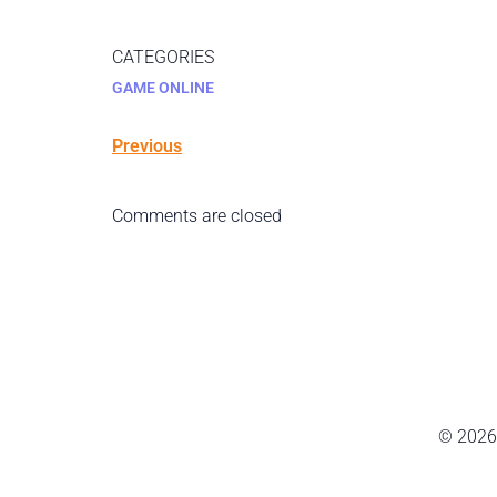
CATEGORIES
GAME ONLINE
Previous
Comments are closed
© 2026 