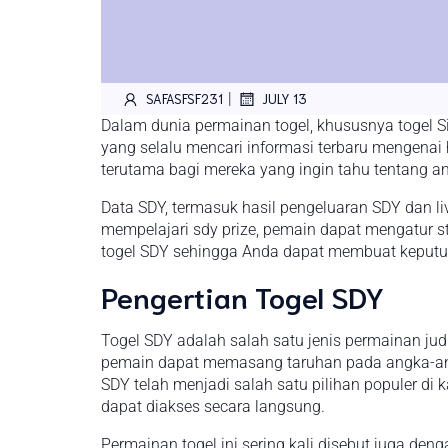
|
SAFASFSF231
JULY 13
Dalam dunia permainan togel, khususnya togel 
yang selalu mencari informasi terbaru mengenai 
terutama bagi mereka yang ingin tahu tentang a
Data SDY, termasuk hasil pengeluaran SDY dan li
mempelajari sdy prize, pemain dapat mengatur s
togel SDY sehingga Anda dapat membuat keputus
Pengertian Togel SDY
Togel SDY adalah salah satu jenis permainan jud
pemain dapat memasang taruhan pada angka-angk
SDY telah menjadi salah satu pilihan populer di
dapat diakses secara langsung.
Permainan togel ini sering kali disebut juga den