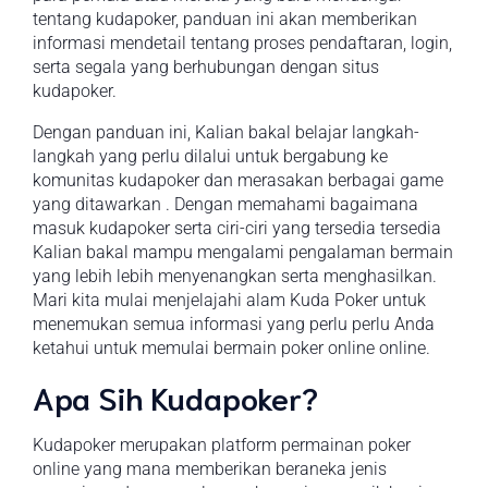
tentang kudapoker, panduan ini akan memberikan
informasi mendetail tentang proses pendaftaran, login,
serta segala yang berhubungan dengan situs
kudapoker.
Dengan panduan ini, Kalian bakal belajar langkah-
langkah yang perlu dilalui untuk bergabung ke
komunitas kudapoker dan merasakan berbagai game
yang ditawarkan . Dengan memahami bagaimana
masuk kudapoker serta ciri-ciri yang tersedia tersedia
Kalian bakal mampu mengalami pengalaman bermain
yang lebih lebih menyenangkan serta menghasilkan.
Mari kita mulai menjelajahi alam Kuda Poker untuk
menemukan semua informasi yang perlu perlu Anda
ketahui untuk memulai bermain poker online online.
Apa Sih Kudapoker?
Kudapoker merupakan platform permainan poker
online yang mana memberikan beraneka jenis