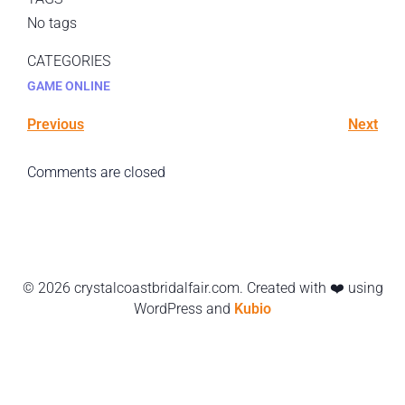
No tags
CATEGORIES
GAME ONLINE
Previous
Next
Comments are closed
© 2026 crystalcoastbridalfair.com. Created with ❤️ using
WordPress and
Kubio