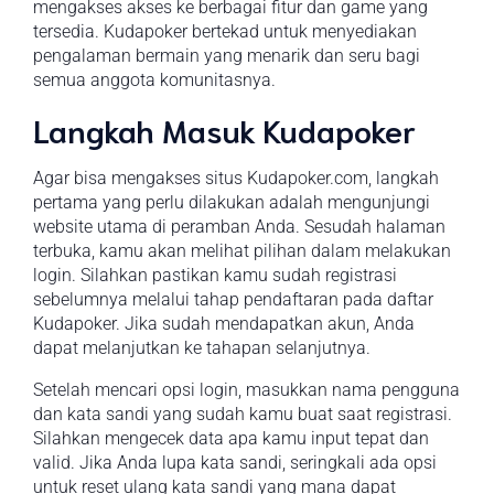
mengakses akses ke berbagai fitur dan game yang
tersedia. Kudapoker bertekad untuk menyediakan
pengalaman bermain yang menarik dan seru bagi
semua anggota komunitasnya.
Langkah Masuk Kudapoker
Agar bisa mengakses situs Kudapoker.com, langkah
pertama yang perlu dilakukan adalah mengunjungi
website utama di peramban Anda. Sesudah halaman
terbuka, kamu akan melihat pilihan dalam melakukan
login. Silahkan pastikan kamu sudah registrasi
sebelumnya melalui tahap pendaftaran pada daftar
Kudapoker. Jika sudah mendapatkan akun, Anda
dapat melanjutkan ke tahapan selanjutnya.
Setelah mencari opsi login, masukkan nama pengguna
dan kata sandi yang sudah kamu buat saat registrasi.
Silahkan mengecek data apa kamu input tepat dan
valid. Jika Anda lupa kata sandi, seringkali ada opsi
untuk reset ulang kata sandi yang mana dapat