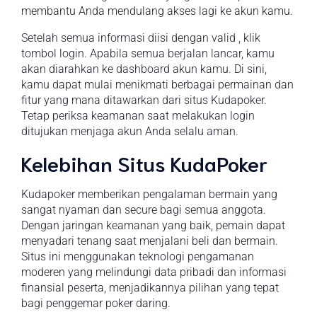
membantu Anda mendulang akses lagi ke akun kamu.
Setelah semua informasi diisi dengan valid , klik
tombol login. Apabila semua berjalan lancar, kamu
akan diarahkan ke dashboard akun kamu. Di sini,
kamu dapat mulai menikmati berbagai permainan dan
fitur yang mana ditawarkan dari situs Kudapoker.
Tetap periksa keamanan saat melakukan login
ditujukan menjaga akun Anda selalu aman.
Kelebihan Situs KudaPoker
Kudapoker memberikan pengalaman bermain yang
sangat nyaman dan secure bagi semua anggota.
Dengan jaringan keamanan yang baik, pemain dapat
menyadari tenang saat menjalani beli dan bermain.
Situs ini menggunakan teknologi pengamanan
moderen yang melindungi data pribadi dan informasi
finansial peserta, menjadikannya pilihan yang tepat
bagi penggemar poker daring.