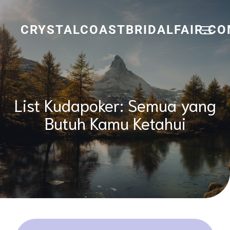
Skip
to
content
CRYSTALCOASTBRIDALFAIR.C
List Kudapoker: Semua yang
Butuh Kamu Ketahui