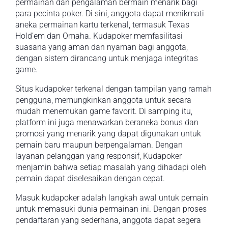
permainan dan pengalaman bermain menarik bagi
para pecinta poker. Di sini, anggota dapat menikmati
aneka permainan kartu terkenal, termasuk Texas
Hold’em dan Omaha. Kudapoker memfasilitasi
suasana yang aman dan nyaman bagi anggota,
dengan sistem dirancang untuk menjaga integritas
game.
Situs kudapoker terkenal dengan tampilan yang ramah
pengguna, memungkinkan anggota untuk secara
mudah menemukan game favorit. Di samping itu,
platform ini juga menawarkan beraneka bonus dan
promosi yang menarik yang dapat digunakan untuk
pemain baru maupun berpengalaman. Dengan
layanan pelanggan yang responsif, Kudapoker
menjamin bahwa setiap masalah yang dihadapi oleh
pemain dapat diselesaikan dengan cepat.
Masuk kudapoker adalah langkah awal untuk pemain
untuk memasuki dunia permainan ini. Dengan proses
pendaftaran yang sederhana, anggota dapat segera