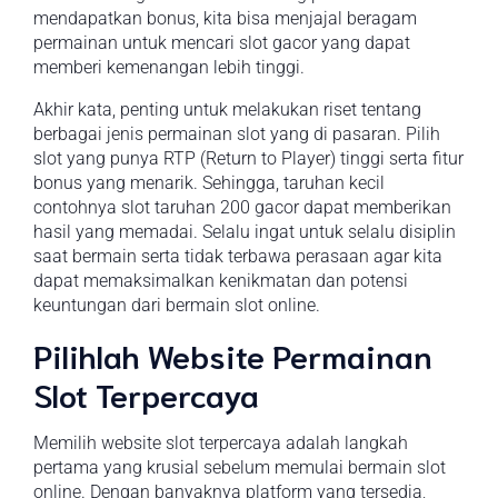
mendapatkan bonus, kita bisa menjajal beragam
permainan untuk mencari slot gacor yang dapat
memberi kemenangan lebih tinggi.
Akhir kata, penting untuk melakukan riset tentang
berbagai jenis permainan slot yang di pasaran. Pilih
slot yang punya RTP (Return to Player) tinggi serta fitur
bonus yang menarik. Sehingga, taruhan kecil
contohnya slot taruhan 200 gacor dapat memberikan
hasil yang memadai. Selalu ingat untuk selalu disiplin
saat bermain serta tidak terbawa perasaan agar kita
dapat memaksimalkan kenikmatan dan potensi
keuntungan dari bermain slot online.
Pilihlah Website Permainan
Slot Terpercaya
Memilih website slot terpercaya adalah langkah
pertama yang krusial sebelum memulai bermain slot
online. Dengan banyaknya platform yang tersedia,