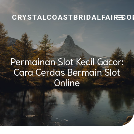
Skip
to
content
CRYSTALCOASTBRIDALFAIR.C
Permainan Slot Kecil Gacor:
Cara Cerdas Bermain Slot
Online