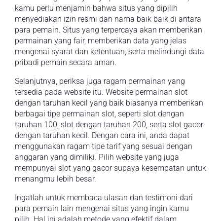
kamu perlu menjamin bahwa situs yang dipilih
menyediakan izin resmi dan nama baik baik di antara
para pemain. Situs yang terpercaya akan memberikan
permainan yang fair, memberikan data yang jelas
mengenai syarat dan ketentuan, serta melindungi data
pribadi pemain secara aman.
Selanjutnya, periksa juga ragam permainan yang
tersedia pada website itu. Website permainan slot
dengan taruhan kecil yang baik biasanya memberikan
berbagai tipe permainan slot, seperti slot dengan
taruhan 100, slot dengan taruhan 200, serta slot gacor
dengan taruhan kecil. Dengan cara ini, anda dapat
menggunakan ragam tipe tarif yang sesuai dengan
anggaran yang dimiliki. Pilih website yang juga
mempunyai slot yang gacor supaya kesempatan untuk
menangmu lebih besar.
Ingatlah untuk membaca ulasan dan testimoni dari
para pemain lain mengenai situs yang ingin kamu
pilih. Hal ini adalah metode yang efektif dalam