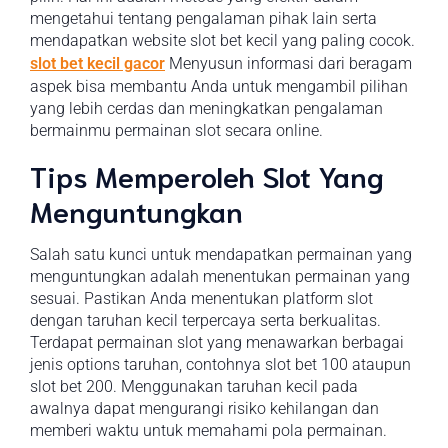
mengetahui tentang pengalaman pihak lain serta
mendapatkan website slot bet kecil yang paling cocok.
slot bet kecil gacor
Menyusun informasi dari beragam
aspek bisa membantu Anda untuk mengambil pilihan
yang lebih cerdas dan meningkatkan pengalaman
bermainmu permainan slot secara online.
Tips Memperoleh Slot Yang
Menguntungkan
Salah satu kunci untuk mendapatkan permainan yang
menguntungkan adalah menentukan permainan yang
sesuai. Pastikan Anda menentukan platform slot
dengan taruhan kecil terpercaya serta berkualitas.
Terdapat permainan slot yang menawarkan berbagai
jenis options taruhan, contohnya slot bet 100 ataupun
slot bet 200. Menggunakan taruhan kecil pada
awalnya dapat mengurangi risiko kehilangan dan
memberi waktu untuk memahami pola permainan.