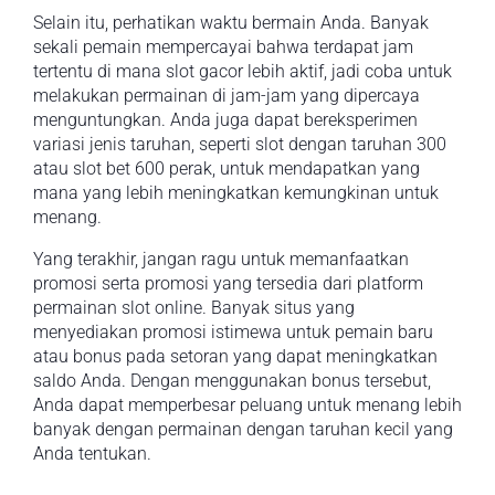
Selain itu, perhatikan waktu bermain Anda. Banyak
sekali pemain mempercayai bahwa terdapat jam
tertentu di mana slot gacor lebih aktif, jadi coba untuk
melakukan permainan di jam-jam yang dipercaya
menguntungkan. Anda juga dapat bereksperimen
variasi jenis taruhan, seperti slot dengan taruhan 300
atau slot bet 600 perak, untuk mendapatkan yang
mana yang lebih meningkatkan kemungkinan untuk
menang.
Yang terakhir, jangan ragu untuk memanfaatkan
promosi serta promosi yang tersedia dari platform
permainan slot online. Banyak situs yang
menyediakan promosi istimewa untuk pemain baru
atau bonus pada setoran yang dapat meningkatkan
saldo Anda. Dengan menggunakan bonus tersebut,
Anda dapat memperbesar peluang untuk menang lebih
banyak dengan permainan dengan taruhan kecil yang
Anda tentukan.