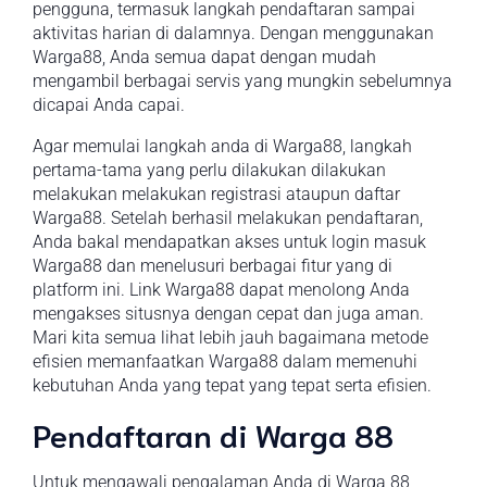
pengguna, termasuk langkah pendaftaran sampai
aktivitas harian di dalamnya. Dengan menggunakan
Warga88, Anda semua dapat dengan mudah
mengambil berbagai servis yang mungkin sebelumnya
dicapai Anda capai.
Agar memulai langkah anda di Warga88, langkah
pertama-tama yang perlu dilakukan dilakukan
melakukan melakukan registrasi ataupun daftar
Warga88. Setelah berhasil melakukan pendaftaran,
Anda bakal mendapatkan akses untuk login masuk
Warga88 dan menelusuri berbagai fitur yang di
platform ini. Link Warga88 dapat menolong Anda
mengakses situsnya dengan cepat dan juga aman.
Mari kita semua lihat lebih jauh bagaimana metode
efisien memanfaatkan Warga88 dalam memenuhi
kebutuhan Anda yang tepat yang tepat serta efisien.
Pendaftaran di Warga 88
Untuk mengawali pengalaman Anda di Warga 88,