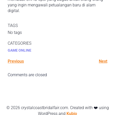
yang ingin mengawali petualangan baru di alam
digital.
TAGS
No tags
CATEGORIES
GAME ONLINE
Previous
Next
Comments are closed
© 2026 crystalcoastbridalfair.com. Created with ❤️ using
WordPress and
Kubio