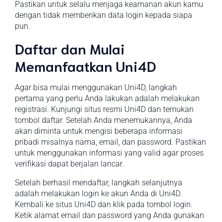
Pastikan untuk selalu menjaga keamanan akun kamu
dengan tidak memberikan data login kepada siapa
pun.
Daftar dan Mulai
Memanfaatkan Uni4D
Agar bisa mulai menggunakan Uni4D, langkah
pertama yang perlu Anda lakukan adalah melakukan
registrasi. Kunjungi situs resmi Uni4D dan temukan
tombol daftar. Setelah Anda menemukannya, Anda
akan diminta untuk mengisi beberapa informasi
pribadi misalnya nama, email, dan password. Pastikan
untuk menggunakan informasi yang valid agar proses
verifikasi dapat berjalan lancar.
Setelah berhasil mendaftar, langkah selanjutnya
adalah melakukan login ke akun Anda di Uni4D.
Kembali ke situs Uni4D dan klik pada tombol login.
Ketik alamat email dan password yang Anda gunakan