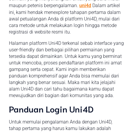
maupun petenis berpengalaman.
uni4d
Dalam artikel
ini, kami hendak menexplore tahapan pertama dalam
awal petualangan Anda di platform Uni4D, mulai dari
cara metode untuk melakukan login hingga metode
registrasi di website resmi itu.
Halaman platform Uni4D terkenal sebab interface yang
user-friendly dan berbagai pilihan permainan yang
tersedia dapat dimainkan. Untuk kamu yang berminat
untuk mencoba, proses pendaftaran platform ini amat
gampang serta cepat. Kami ingin memberikan
panduan komprehensif agar Anda bisa memulai dari
langkah yang benar sesuai. Maka mari kita jelajahi
alam Uni4D dan cari tahu bagaimana kamu dapat
mewujudkan diri bagian dari komunitas yang ada.
Panduan Login Uni4D
Untuk memulai pengalaman Anda dengan Uni4D,
tahap pertama yang harus kamu lakukan adalah