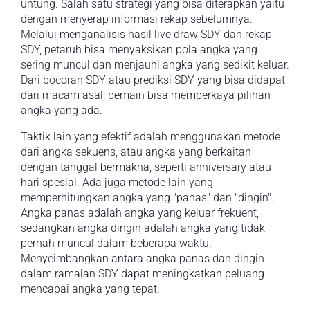
untung. Salah satu strategi yang bisa diterapkan yaitu
dengan menyerap informasi rekap sebelumnya.
Melalui menganalisis hasil live draw SDY dan rekap
SDY, petaruh bisa menyaksikan pola angka yang
sering muncul dan menjauhi angka yang sedikit keluar.
Dari bocoran SDY atau prediksi SDY yang bisa didapat
dari macam asal, pemain bisa memperkaya pilihan
angka yang ada.
Taktik lain yang efektif adalah menggunakan metode
dari angka sekuens, atau angka yang berkaitan
dengan tanggal bermakna, seperti anniversary atau
hari spesial. Ada juga metode lain yang
memperhitungkan angka yang "panas" dan "dingin".
Angka panas adalah angka yang keluar frekuent,
sedangkan angka dingin adalah angka yang tidak
pernah muncul dalam beberapa waktu.
Menyeimbangkan antara angka panas dan dingin
dalam ramalan SDY dapat meningkatkan peluang
mencapai angka yang tepat.