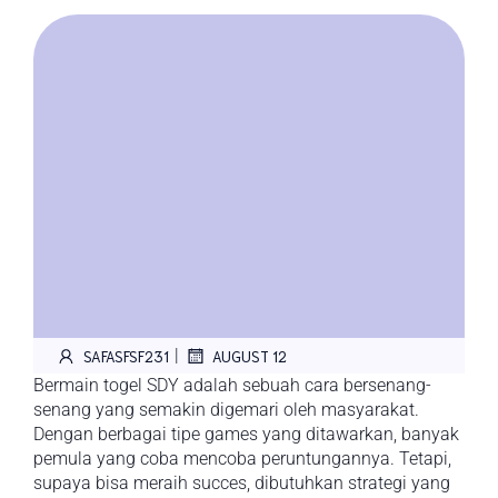
|
SAFASFSF231
AUGUST 12
Bermain togel SDY adalah sebuah cara bersenang-
senang yang semakin digemari oleh masyarakat.
Dengan berbagai tipe games yang ditawarkan, banyak
pemula yang coba mencoba peruntungannya. Tetapi,
supaya bisa meraih succes, dibutuhkan strategi yang