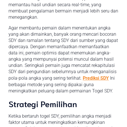
memantau hasil undian secara real-time, yang
membuat pengalaman bermain menjadi lebih seru dan
menegangkan.
Agar membantu pemain dalam menentukan angka
yang akan dimainkan, banyak orang mencari bocoran
SDY dan ramalan tentang SDY dari sumber yang dapat
dipercaya. Dengan memanfaatkan memanfaatkan
data ini, pemain optimis dapat menemukan angka-
angka yang mempunyai potensi muncul dalam hasil
undian. Seringkali pemain juga mencatat rekapitulasi
SDY dari pengundian sebelumnya untuk menganalisis
pola-pola angka yang sering terlihat.
Prediksi SDY
Ini
berbagai metode yang sering dipakai guna
meningkatkan peluang dalam permainan Togel SDY.
Strategi Pemilihan
Ketika bertaruh togel SDY, pemilihan angka menjadi
faktor utama untuk meningkatkan kemungkinan