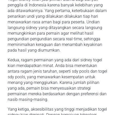
penggila di Indonesia karena banyak kelebihan yang
ada ditawarkannya. Yang pertama, keterbukaan dalam
penarikan undi yang dilakukan dilakukan tiap hari
menawarkan rasa aman bagi para peserta. Undian
langsung sidney yang ditayangkan secara langsung
memungkinkan para pemain agar melihat hasil
pengundian pengundian secara real-time, sehingga
meminimalkan keraguan dan menambah keyakinan
pada hasil yang diumumkan.
Kedua, ragam permainan yang ada dari sidney togel
kian mendapatkan minat. Anda bisa menentukan
antara ragam jenis taruhan, seperti sdy pools dan togel
sdy pools, yang menawarkan kesempatan untuk
menang yang menggiurkan. Karena jumlah pilihan
yang ada, pemain bisa menyesuaikan strategi
permainan mereka berdasarkan dengan preferensi dan
nasib masing-masing.
Yang ketiga, aksesibilitas yang tinggi menjadikan togel
sidney kian diminati. Dengan kemajuan teknologi,