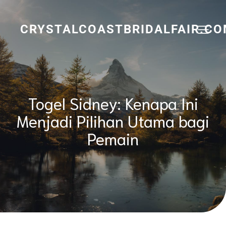
Skip
to
content
CRYSTALCOASTBRIDALFAIR.C
Togel Sidney: Kenapa Ini
Menjadi Pilihan Utama bagi
Pemain