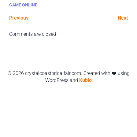
GAME ONLINE
Previous
Next
Comments are closed
© 2026 crystalcoastbridalfair.com. Created with ❤️ using
WordPress and
Kubio