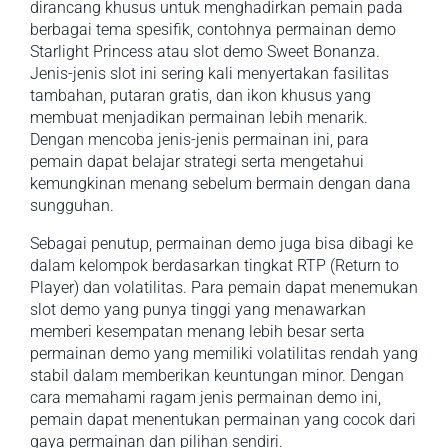
dirancang khusus untuk menghadirkan pemain pada
berbagai tema spesifik, contohnya permainan demo
Starlight Princess atau slot demo Sweet Bonanza.
Jenis-jenis slot ini sering kali menyertakan fasilitas
tambahan, putaran gratis, dan ikon khusus yang
membuat menjadikan permainan lebih menarik.
Dengan mencoba jenis-jenis permainan ini, para
pemain dapat belajar strategi serta mengetahui
kemungkinan menang sebelum bermain dengan dana
sungguhan.
Sebagai penutup, permainan demo juga bisa dibagi ke
dalam kelompok berdasarkan tingkat RTP (Return to
Player) dan volatilitas. Para pemain dapat menemukan
slot demo yang punya tinggi yang menawarkan
memberi kesempatan menang lebih besar serta
permainan demo yang memiliki volatilitas rendah yang
stabil dalam memberikan keuntungan minor. Dengan
cara memahami ragam jenis permainan demo ini,
pemain dapat menentukan permainan yang cocok dari
gaya permainan dan pilihan sendiri.