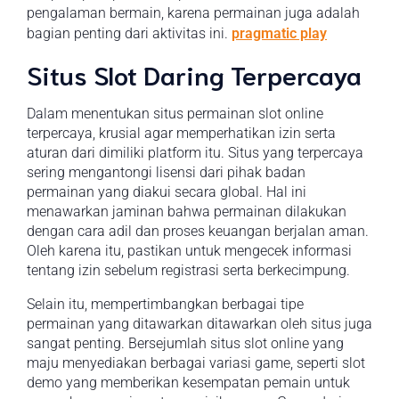
pengalaman bermain, karena permainan juga adalah
bagian penting dari aktivitas ini.
pragmatic play
Situs Slot Daring Terpercaya
Dalam menentukan situs permainan slot online
terpercaya, krusial agar memperhatikan izin serta
aturan dari dimiliki platform itu. Situs yang terpercaya
sering mengantongi lisensi dari pihak badan
permainan yang diakui secara global. Hal ini
menawarkan jaminan bahwa permainan dilakukan
dengan cara adil dan proses keuangan berjalan aman.
Oleh karena itu, pastikan untuk mengecek informasi
tentang izin sebelum registrasi serta berkecimpung.
Selain itu, mempertimbangkan berbagai tipe
permainan yang ditawarkan ditawarkan oleh situs juga
sangat penting. Bersejumlah situs slot online yang
maju menyediakan berbagai variasi game, seperti slot
demo yang memberikan kesempatan pemain untuk