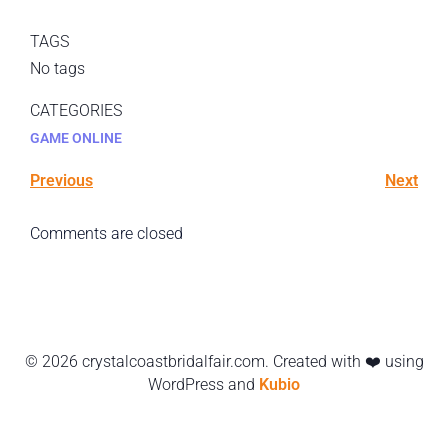
TAGS
No tags
CATEGORIES
GAME ONLINE
Previous
Next
Comments are closed
© 2026 crystalcoastbridalfair.com. Created with ❤️ using
WordPress and
Kubio