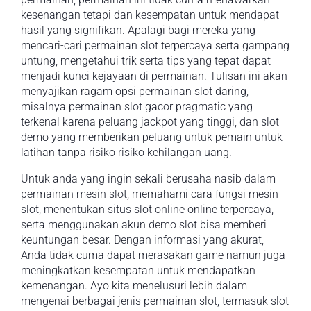
kesenangan tetapi dan kesempatan untuk mendapat
hasil yang signifikan. Apalagi bagi mereka yang
mencari-cari permainan slot terpercaya serta gampang
untung, mengetahui trik serta tips yang tepat dapat
menjadi kunci kejayaan di permainan. Tulisan ini akan
menyajikan ragam opsi permainan slot daring,
misalnya permainan slot gacor pragmatic yang
terkenal karena peluang jackpot yang tinggi, dan slot
demo yang memberikan peluang untuk pemain untuk
latihan tanpa risiko risiko kehilangan uang.
Untuk anda yang ingin sekali berusaha nasib dalam
permainan mesin slot, memahami cara fungsi mesin
slot, menentukan situs slot online online terpercaya,
serta menggunakan akun demo slot bisa memberi
keuntungan besar. Dengan informasi yang akurat,
Anda tidak cuma dapat merasakan game namun juga
meningkatkan kesempatan untuk mendapatkan
kemenangan. Ayo kita menelusuri lebih dalam
mengenai berbagai jenis permainan slot, termasuk slot