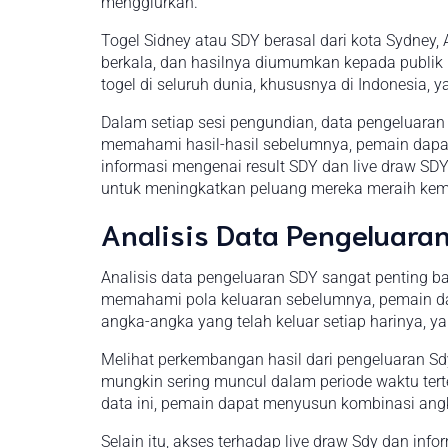
menggiurkan.
Togel Sidney atau SDY berasal dari kota Sydney,
berkala, dan hasilnya diumumkan kepada publik m
togel di seluruh dunia, khususnya di Indonesia
Dalam setiap sesi pengundian, data pengeluara
memahami hasil-hasil sebelumnya, pemain dapat 
informasi mengenai result SDY dan live draw SD
untuk meningkatkan peluang mereka meraih ke
Analisis Data Pengeluara
Analisis data pengeluaran SDY sangat penting
memahami pola keluaran sebelumnya, pemain dap
angka-angka yang telah keluar setiap harinya, y
Melihat perkembangan hasil dari pengeluaran Sdy 
mungkin sering muncul dalam periode waktu ter
data ini, pemain dapat menyusun kombinasi ang
Selain itu, akses terhadap live draw Sdy dan in