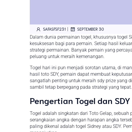
|
SAFASFSF231
SEPTEMBER 30
Dalam dunia permainan togel, khususnya togel Si
kesuksesan bagi para pemain. Setiap hasil kelu
strategi permainan. Banyak pemain yang percay
peluang untuk meraih kemenangan.
Togel hari ini pun menjadi sorotan utama, di ma
hasil toto SDY, pemain dapat membuat keputusan 
sangatlah penting untuk meraih sdy prize yang d
sambil tetap berpegang pada strategi yang tepat.
Pengertian Togel dan SDY
Togel adalah singkatan dari Toto Gelap, sebuah
serangkaian angka dengan harapan angka tersebu
paling dikenal adalah togel Sidney atau SDY. 