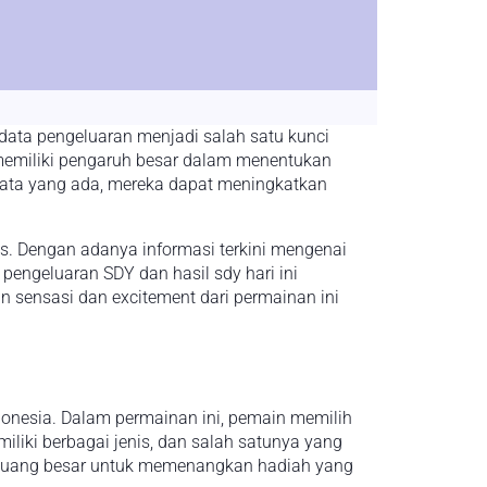
 data pengeluaran menjadi salah satu kunci
, memiliki pengaruh besar dalam menentukan
data yang ada, mereka dapat meningkatkan
ls. Dengan adanya informasi terkini mengenai
pengeluaran SDY dan hasil sdy hari ini
n sensasi dan excitement dari permainan ini
donesia. Dalam permainan ini, pemain memilih
liki berbagai jenis, dan salah satunya yang
peluang besar untuk memenangkan hadiah yang