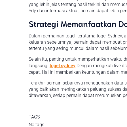
yang lebih jelas tentang hasil terkini dan mem
Sdy dan informasi aktual, pemain dapat lebih p
Strategi Memanfaatkan Da
Dalam permainan togel, terutama togel Sydney, 
keluaran sebelumnya, pemain dapat membuat pre
tertentu yang sering muncul dalam hasil sebel
Selain itu, penting untuk memperhatikan waktu d
langsung.
togel sydney
Dengan mengikuti live d
cepat. Hal ini memberikan keuntungan dalam me
Terakhir, pemain sebaiknya menggunakan data s
yang baik akan meningkatkan peluang sukses da
ditawarkan, setiap pemain dapat merumuskan pen
TAGS
No tags