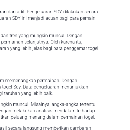
aran dan adil. Pengeluaran SDY dilakukan secara
luaran SDY ini menjadi acuan bagi para pemain
a dan tren yang mungkin muncul. Dengan
ermainan selanjutnya. Oleh karena itu,
ran yang lebih jelas bagi para penggemar togel
dalam memenangkan permainan. Dengan
n togel Sdy. Data pengeluaran menunjukkan
i taruhan yang lebih baik.
mungkin muncul. Misalnya, angka-angka tertentu
 Dengan melakukan analisis mendalam terhadap
atkan peluang menang dalam permainan togel.
ti hasil secara langsung memberikan gambaran