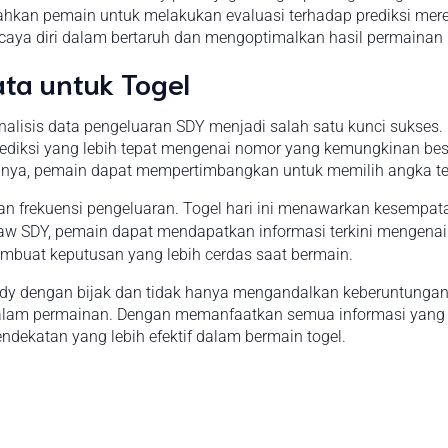
udahkan pemain untuk melakukan evaluasi terhadap prediksi m
ercaya diri dalam bertaruh dan mengoptimalkan hasil permainan
ta untuk Togel
analisis data pengeluaran SDY menjadi salah satu kunci sukse
diksi yang lebih tepat mengenai nomor yang kemungkinan besa
umnya, pemain dapat mempertimbangkan untuk memilih angka te
an frekuensi pengeluaran. Togel hari ini menawarkan kesempata
raw SDY, pemain dapat mendapatkan informasi terkini mengena
mbuat keputusan yang lebih cerdas saat bermain.
dy dengan bijak dan tidak hanya mengandalkan keberuntungan
lam permainan. Dengan memanfaatkan semua informasi yang te
dekatan yang lebih efektif dalam bermain togel.