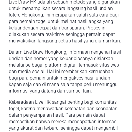
Live Draw HK adalah sebuah metode yang digunakan
untuk menampilkan secara langsung hasil undian
lotere Hongkong. Ini merupakan salah satu cara bagi
para pemain togel untuk melihat hasil angka yang
keluar dengan cepat dan transparan. Proses ini
dilakukan secara real-time, sehingga pemain dapat
menyaksikan langsung setiap hasil yang diumumkan.
Dalam Live Draw Hongkong, informasi mengenai hasil
undian dan nomor yang keluar biasanya disiarkan
melalui berbagai platform digital, termasuk situs web
dan media sosial. Hal ini memberikan kemudahan
bagi para pemain untuk mengakses hasil undian
kapan saja dan di mana saja tanpa perlu menunggu
informasi yang datang dari sumber lain.
Keberadaan Live HK sangat penting bagi komunitas
togel, karena menawarkan ketepatan dan keandalan
dalam penyampaian hasil. Para pemain dapat
memastikan bahwa mereka mendapatkan informasi
yang akurat dan terbaru, sehingga dapat mengambil