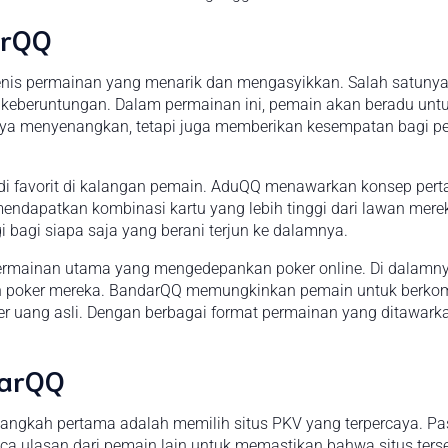
arQQ
enis permainan yang menarik dan mengasyikkan. Salah satun
 keberuntungan. Dalam permainan ini, pemain akan beradu unt
nya menyenangkan, tetapi juga memberikan kesempatan bagi 
i favorit di kalangan pemain. AduQQ menawarkan konsep per
mendapatkan kombinasi kartu yang lebih tinggi dari lawan mer
 bagi siapa saja yang berani terjun ke dalamnya.
ermainan utama yang mengedepankan poker online. Di dalamnya
n poker mereka. BandarQQ memungkinkan pemain untuk berkompe
r uang asli. Dengan berbagai format permainan yang ditawarka
darQQ
gkah pertama adalah memilih situs PKV yang terpercaya. Pasti
a ulasan dari pemain lain untuk memastikan bahwa situs te