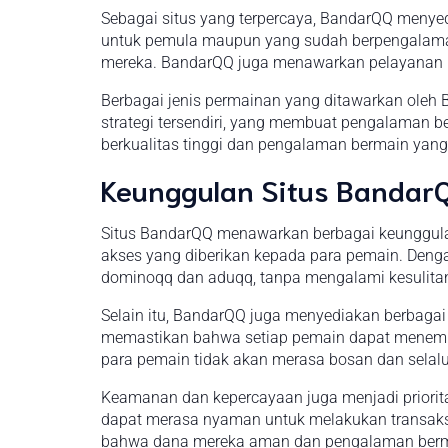
Sebagai situs yang terpercaya, BandarQQ menye
untuk pemula maupun yang sudah berpengalaman.
mereka. BandarQQ juga menawarkan pelayanan pe
Berbagai jenis permainan yang ditawarkan oleh 
strategi tersendiri, yang membuat pengalaman 
berkualitas tinggi dan pengalaman bermain yang
Keunggulan Situs Bandar
Situs BandarQQ menawarkan berbagai keunggula
akses yang diberikan kepada para pemain. Deng
dominoqq dan aduqq, tanpa mengalami kesulitan
Selain itu, BandarQQ juga menyediakan berbagai j
memastikan bahwa setiap pemain dapat menemuk
para pemain tidak akan merasa bosan dan selalu
Keamanan dan kepercayaan juga menjadi priorit
dapat merasa nyaman untuk melakukan transaksi
bahwa dana mereka aman dan pengalaman berma