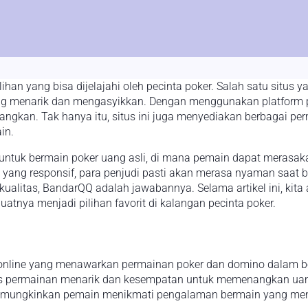
lihan yang bisa dijelajahi oleh pecinta poker. Salah satu situ
ng menarik dan mengasyikkan. Dengan menggunakan platform 
gkan. Tak hanya itu, situs ini juga menyediakan berbagai pe
in.
untuk bermain poker uang asli, di mana pemain dapat merasak
ng responsif, para penjudi pasti akan merasa nyaman saat ber
alitas, BandarQQ adalah jawabannya. Selama artikel ini, kita 
nya menjadi pilihan favorit di kalangan pecinta poker.
online yang menawarkan permainan poker dan domino dalam bentu
enis permainan menarik dan kesempatan untuk memenangkan ua
mungkinkan pemain menikmati pengalaman bermain yang meny