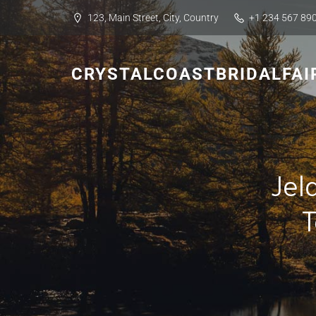
Skip
123, Main Street, City, Country
+1 234 567 89
to
content
CRYSTALCOASTBRIDALFAI
Jel
T