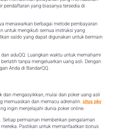
r pendaftaran yang biasanya tersedia di
anya menawarkan berbagai metode pembayaran
n untuk mengikuti semua instruksi yang
atkan saldo yang dapat digunakan untuk bermain
noQQ dan aduQQ. Luangkan waktu untuk memahami
k berlatih tanpa mengeluarkan uang asli. Dengan
ngan Anda di BandarQQ.
 dan mengasyikkan, mulai dari poker uang asli
ang memuaskan dan memacu adrenalin.
situs pkv
ng ingin menjelajahi dunia poker online.
q. Setiap permainan memberikan pengalaman
n mereka. Pastikan untuk memanfaatkan bonus