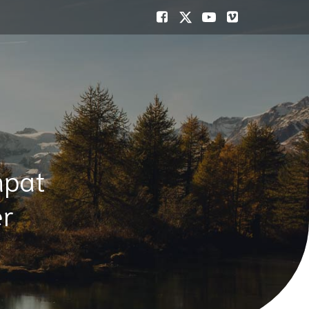
mpat
er