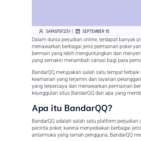
|
SAFASFSF231
SEPTEMBER 15
Dalam dunia perjudian online, terdapat banyak pi
menawarkan berbagai jenis permainan poker ya
bermain yang lebih menguntungkan dan menyenan
yang semakin menambah variasi bagi para pema
BandarQQ merupakan salah satu tempat terbaik 
keamanan yang terjamin dan layanan pelanggan ya
yang terpercaya dan menawarkan permainan berku
keunggulan situs BandarQQ dan apa yang membuat
Apa itu BandarQQ?
BandarQQ adalah salah satu platform perjudian 
pecinta poker, karena menyediakan berbagai j
antarmuka yang ramah pengguna, BandarQQ me