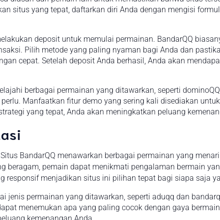
n situs yang tepat, daftarkan diri Anda dengan mengisi formuli
h melakukan deposit untuk memulai permainan. BandarQQ bias
ksi. Pilih metode yang paling nyaman bagi Anda dan pastika
engan cepat. Setelah deposit Anda berhasil, Anda akan mendap
enjelajahi berbagai permainan yang ditawarkan, seperti domi
 perlu. Manfaatkan fitur demo yang sering kali disediakan untu
strategi yang tepat, Anda akan meningkatkan peluang kemena
asi
r, Situs BandarQQ menawarkan berbagai permainan yang menarik
ang beragam, pemain dapat menikmati pengalaman bermain y
responsif menjadikan situs ini pilihan tepat bagi siapa saja ya
 jenis permainan yang ditawarkan, seperti aduqq dan bandar
n dapat menemukan apa yang paling cocok dengan gaya bermai
 peluang kemenangan Anda.