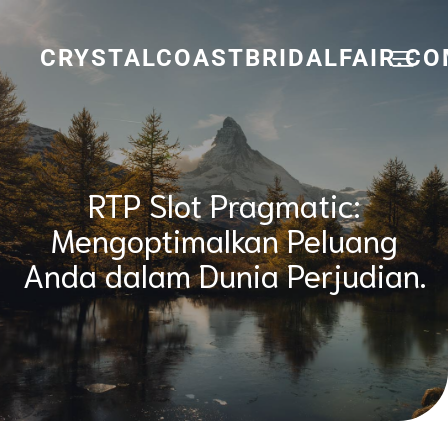
Skip
to
content
CRYSTALCOASTBRIDALFAIR.C
RTP Slot Pragmatic:
Mengoptimalkan Peluang
Anda dalam Dunia Perjudian.