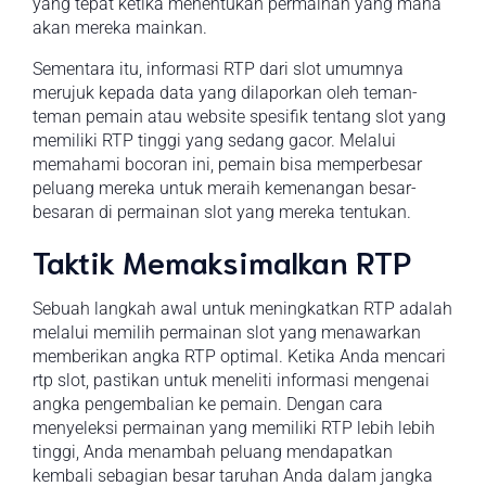
yang tepat ketika menentukan permainan yang mana
akan mereka mainkan.
Sementara itu, informasi RTP dari slot umumnya
merujuk kepada data yang dilaporkan oleh teman-
teman pemain atau website spesifik tentang slot yang
memiliki RTP tinggi yang sedang gacor. Melalui
memahami bocoran ini, pemain bisa memperbesar
peluang mereka untuk meraih kemenangan besar-
besaran di permainan slot yang mereka tentukan.
Taktik Memaksimalkan RTP
Sebuah langkah awal untuk meningkatkan RTP adalah
melalui memilih permainan slot yang menawarkan
memberikan angka RTP optimal. Ketika Anda mencari
rtp slot, pastikan untuk meneliti informasi mengenai
angka pengembalian ke pemain. Dengan cara
menyeleksi permainan yang memiliki RTP lebih lebih
tinggi, Anda menambah peluang mendapatkan
kembali sebagian besar taruhan Anda dalam jangka