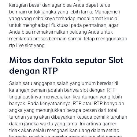
kerugian besar dan agar bisa Anda dapat terus
bermain untuk jangka yang lebih lama. Manajemen
yang yang sebaiknya terhadap modal amat krusial
untuk menghadapi fluktuasi pada permainan, agar
Anda bisa memaksimalkan peluang Anda untuk
menikmati proses bermain sambil tetap menggunakan
rtp live slot yang.
Mitos dan Fakta seputar Slot
dengan RTP
Salah satu anggapan salah yang umum beredar di
kalangan pemain adalah bahwa slot dengan RTP
tinggi pastinya menyediakan keuntungan yang lebih
banyak. Pada kenyataannya, RTP atau RTP hanyalah
angka yang menunjukkan berapa persen dari total
taruhan yang akan dibayarkan kepada pemilik taruhan
dalam jangka waktu yang lama. Ini artinya gamer
tidak akan selalu menghasilkan uang dalam setiap