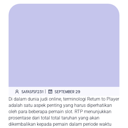
|
SAFASFSF231
SEPTEMBER 29
Di dalam dunia judi online, terminologi Return to Player
adalah satu aspek penting yang harus diperhatikan
oleh para beberapa pemain slot. RTP menunjukkan
prosentase dari total total taruhan yang akan
dikembalikan kepada pemain dalam periode waktu