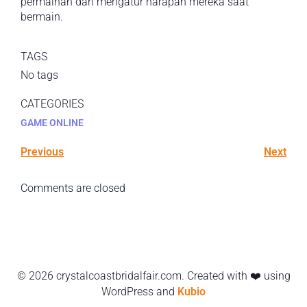
permainan dan mengatur harapan mereka saat
bermain.
TAGS
No tags
CATEGORIES
GAME ONLINE
Previous
Next
Comments are closed
© 2026 crystalcoastbridalfair.com. Created with ❤️ using
WordPress and
Kubio