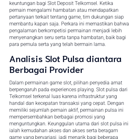
keuntungan bagi Slot Deposit Telkomsel. Ketika
pemain mengalami hambatan atau mendapatkan
pertanyaan terkait tentang game, tim dukungan siap
membantu kapan saja. Perkara ini memastikan bahwa
pengalaman berkompetisi permainan menjadi lebih
menyenangkan seru serta tanpa hambatan, baik bagi
para pemula serta yang telah bermain lama.
Analisis Slot Pulsa diantara
Berbagai Provider
Dalam permainan game slot, pilihan penyedia amat
berpengaruh pada experiences playing. Slot pulsa dari
Telkomsel terkenal luas karena infrastruktur yang
handal dan kecepatan transaksi yang cepat. Dengan
memiliki sejumlah pemain aktif, permainan pulsa ini
mempersembahkan berbagai promosi yang
menguntungkan. Keunggulan utama dari slot pulsa ini
ialah kemudahan akses dan akses serta beragam
game yang bervariasi, jadi menarik bagi beberapa