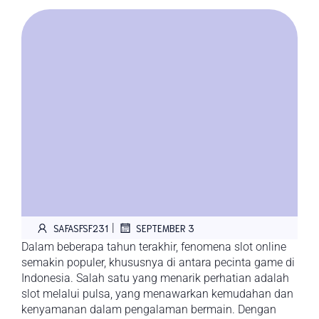
|
SAFASFSF231
SEPTEMBER 3
Dalam beberapa tahun terakhir, fenomena slot online
semakin populer, khususnya di antara pecinta game di
Indonesia. Salah satu yang menarik perhatian adalah
slot melalui pulsa, yang menawarkan kemudahan dan
kenyamanan dalam pengalaman bermain. Dengan