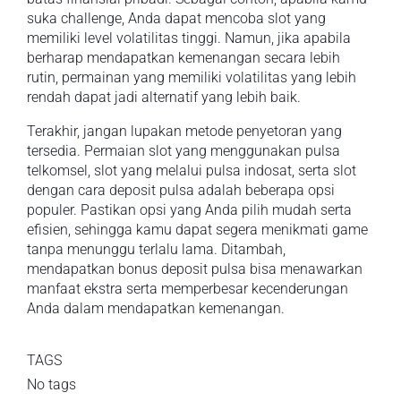
suka challenge, Anda dapat mencoba slot yang
memiliki level volatilitas tinggi. Namun, jika apabila
berharap mendapatkan kemenangan secara lebih
rutin, permainan yang memiliki volatilitas yang lebih
rendah dapat jadi alternatif yang lebih baik.
Terakhir, jangan lupakan metode penyetoran yang
tersedia. Permaian slot yang menggunakan pulsa
telkomsel, slot yang melalui pulsa indosat, serta slot
dengan cara deposit pulsa adalah beberapa opsi
populer. Pastikan opsi yang Anda pilih mudah serta
efisien, sehingga kamu dapat segera menikmati game
tanpa menunggu terlalu lama. Ditambah,
mendapatkan bonus deposit pulsa bisa menawarkan
manfaat ekstra serta memperbesar kecenderungan
Anda dalam mendapatkan kemenangan.
TAGS
No tags