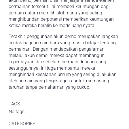
akun demo, pemain bisa menjelajahi semua elemen
permainan tersebut. Ini memberi keuntungan bagi
pemain dalam memilih slot mana yang paling
menghibur dan berpotensi memberikan keuntungan
ketika mereka beralih ke mode uang nyata.
Terakhir, penggunaan akun demo merupakan langkah
cerdas bagi pemain baru yang masih belajar tentang
permainan. Dengan mendapatkan pengalaman
melalui akun demo, mereka dapat membangun
kepercayaan diri sebelum bermain dengan uang
sesungguhnya. Ini juga membantu mereka
menghindari kesalahan umum yang sering dilakukan
oleh pemain yang tergesa-gesa untuk memasang
taruhan tanpa pemahaman yang cukup.
TAGS
No tags
CATEGORIES