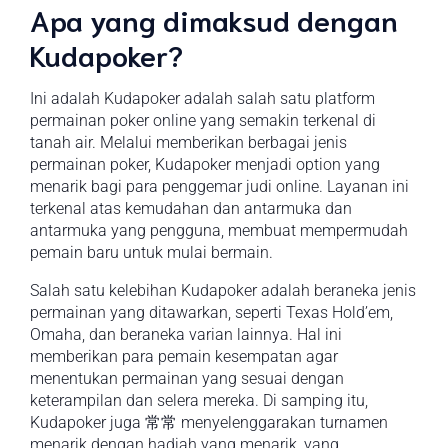
Apa yang dimaksud dengan
Kudapoker?
Ini adalah Kudapoker adalah salah satu platform
permainan poker online yang semakin terkenal di
tanah air. Melalui memberikan berbagai jenis
permainan poker, Kudapoker menjadi option yang
menarik bagi para penggemar judi online. Layanan ini
terkenal atas kemudahan dan antarmuka dan
antarmuka yang pengguna, membuat mempermudah
pemain baru untuk mulai bermain.
Salah satu kelebihan Kudapoker adalah beraneka jenis
permainan yang ditawarkan, seperti Texas Hold’em,
Omaha, dan beraneka varian lainnya. Hal ini
memberikan para pemain kesempatan agar
menentukan permainan yang sesuai dengan
keterampilan dan selera mereka. Di samping itu,
Kudapoker juga 常常 menyelenggarakan turnamen
menarik dengan hadiah yang menarik, yang