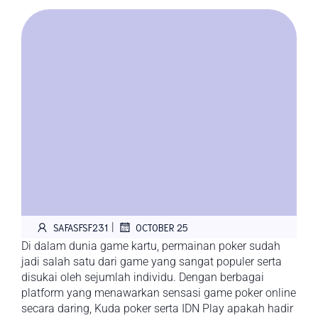
|
SAFASFSF231
OCTOBER 25
Di dalam dunia game kartu, permainan poker sudah
jadi salah satu dari game yang sangat populer serta
disukai oleh sejumlah individu. Dengan berbagai
platform yang menawarkan sensasi game poker online
secara daring, Kuda poker serta IDN Play apakah hadir