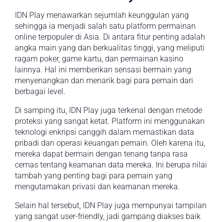
IDN Play menawarkan sejumlah keunggulan yang
sehingga ia menjadi salah satu platform permainan
online terpopuler di Asia. Di antara fitur penting adalah
angka main yang dan berkualitas tinggi, yang meliputi
ragam poker, game kartu, dan permainan kasino
lainnya. Hal ini memberikan sensasi bermain yang
menyenangkan dan menarik bagi para pemain dari
berbagai level.
Di samping itu, IDN Play juga terkenal dengan metode
proteksi yang sangat ketat. Platform ini menggunakan
teknologi enkripsi canggih dalam memastikan data
pribadi dan operasi keuangan pemain. Oleh karena itu,
mereka dapat bermain dengan tenang tanpa rasa
cemas tentang keamanan data mereka. Ini berupa nilai
tambah yang penting bagi para pemain yang
mengutamakan privasi dan keamanan mereka.
Selain hal tersebut, IDN Play juga mempunyai tampilan
yang sangat user-friendly, jadi gampang diakses baik