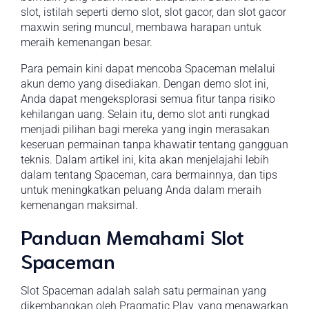
slot, istilah seperti demo slot, slot gacor, dan slot gacor
maxwin sering muncul, membawa harapan untuk
meraih kemenangan besar.
Para pemain kini dapat mencoba Spaceman melalui
akun demo yang disediakan. Dengan demo slot ini,
Anda dapat mengeksplorasi semua fitur tanpa risiko
kehilangan uang. Selain itu, demo slot anti rungkad
menjadi pilihan bagi mereka yang ingin merasakan
keseruan permainan tanpa khawatir tentang gangguan
teknis. Dalam artikel ini, kita akan menjelajahi lebih
dalam tentang Spaceman, cara bermainnya, dan tips
untuk meningkatkan peluang Anda dalam meraih
kemenangan maksimal.
Panduan Memahami Slot
Spaceman
Slot Spaceman adalah salah satu permainan yang
dikembangkan oleh Pragmatic Play, yang menawarkan