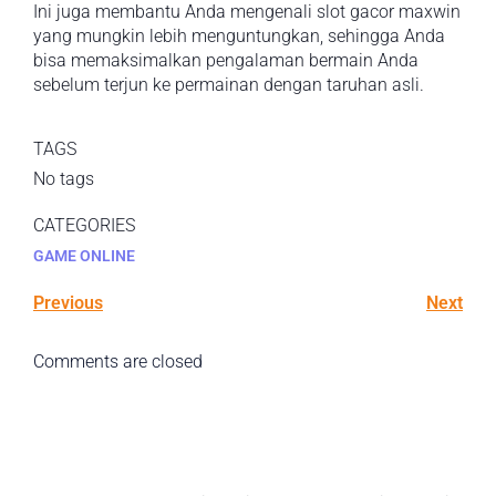
Ini juga membantu Anda mengenali slot gacor maxwin
yang mungkin lebih menguntungkan, sehingga Anda
bisa memaksimalkan pengalaman bermain Anda
sebelum terjun ke permainan dengan taruhan asli.
TAGS
No tags
CATEGORIES
GAME ONLINE
Previous
Next
Comments are closed