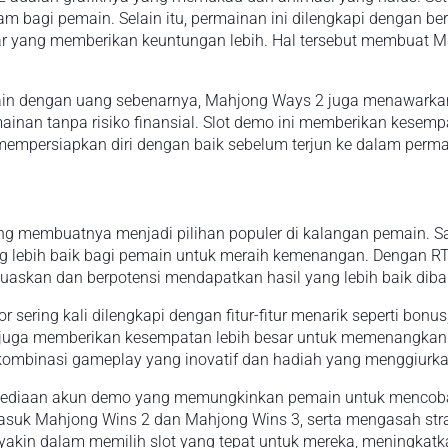
m bagi pemain. Selain itu, permainan ini dilengkapi dengan be
liar yang memberikan keuntungan lebih. Hal tersebut membuat 
in dengan uang sebenarnya, Mahjong Ways 2 juga menawarka
inan tanpa risiko finansial. Slot demo ini memberikan kesemp
mpersiapkan diri dengan baik sebelum terjun ke dalam perma
g membuatnya menjadi pilihan populer di kalangan pemain. S
uang lebih baik bagi pemain untuk meraih kemenangan. Dengan 
skan dan berpotensi mendapatkan hasil yang lebih baik diban
ring kali dilengkapi dengan fitur-fitur menarik seperti bonus, fre
juga memberikan kesempatan lebih besar untuk memenangkan ja
ombinasi gameplay yang inovatif dan hadiah yang menggiurka
ersediaan akun demo yang memungkinkan pemain untuk mencoba 
rmasuk Mahjong Wins 2 dan Mahjong Wins 3, serta mengasah st
 yakin dalam memilih slot yang tepat untuk mereka, meningka