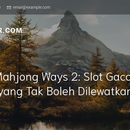
0
email@example.com
R.COM
ahjong Ways 2: Slot Gac
yang Tak Boleh Dilewatka