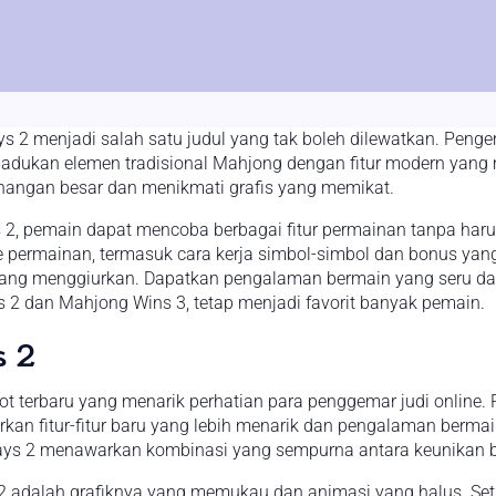
s 2 menjadi salah satu judul yang tak boleh dilewatkan. Peng
ukan elemen tradisional Mahjong dengan fitur modern yang m
angan besar dan menikmati grafis yang memikat.
, pemain dapat mencoba berbagai fitur permainan tanpa haru
rmainan, termasuk cara kerja simbol-simbol dan bonus yang a
 yang menggiurkan. Dapatkan pengalaman bermain yang seru d
s 2 dan Mahjong Wins 3, tetap menjadi favorit banyak pemain.
s 2
t terbaru yang menarik perhatian para penggemar judi online.
n fitur-fitur baru yang lebih menarik dan pengalaman bermai
Ways 2 menawarkan kombinasi yang sempurna antara keunikan 
 2 adalah grafiknya yang memukau dan animasi yang halus. Se