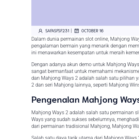
|
SAFASFSF231
OCTOBER 16
Dalam dunia permainan slot online, Mahjong Way
pengalaman bermain yang menarik dengan memad
ini menawarkan kesempatan untuk meraih kemen
Dengan adanya akun demo untuk Mahjong Ways 2
sangat bermanfaat untuk memahami mekanisme pe
dan Mahjong Ways 2 adalah salah satu pilihan
2 dan seri Mahjong lainnya, seperti Mahjong Win
Pengenalan Mahjong Way
Mahjong Ways 2 adalah salah satu permainan slo
Ways yang sudah sukses sebelumnya, menghadirka
dari permainan tradisional Mahjong, Mahjong 
Salah satu daya tarik utama dari Mahjong Ways