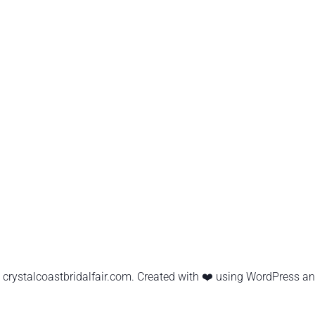
crystalcoastbridalfair.com. Created with ❤️ using WordPress a