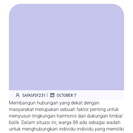
|
SAFASFSF231
OCTOBER 7
Membangun hubungan yang dekat dengan
masyarakat merupakan sebuah faktor penting untuk
menyusun lingkungan harmonis dan dukungan timbal
balik. Dalam situasi ini, warga 88 ada sebagai wadah
untuk menghubungkan individu-individu yang memiliki