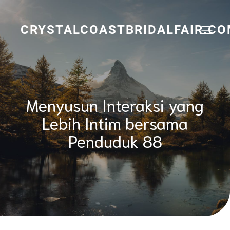
Skip
to
content
CRYSTALCOASTBRIDALFAIR.C
Menyusun Interaksi yang
Lebih Intim bersama
Penduduk 88