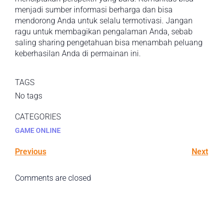
menjadi sumber informasi berharga dan bisa
mendorong Anda untuk selalu termotivasi. Jangan
ragu untuk membagikan pengalaman Anda, sebab
saling sharing pengetahuan bisa menambah peluang
keberhasilan Anda di permainan ini.
TAGS
No tags
CATEGORIES
GAME ONLINE
Previous
Next
Comments are closed