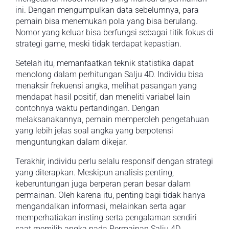
ini. Dengan mengumpulkan data sebelumnya, para
pemain bisa menemukan pola yang bisa berulang.
Nomor yang keluar bisa berfungsi sebagai titik fokus di
strategi game, meski tidak terdapat kepastian.
Setelah itu, memanfaatkan teknik statistika dapat
menolong dalam perhitungan Salju 4D. Individu bisa
menaksir frekuensi angka, melihat pasangan yang
mendapat hasil positif, dan meneliti variabel lain
contohnya waktu pertandingan. Dengan
melaksanakannya, pemain memperoleh pengetahuan
yang lebih jelas soal angka yang berpotensi
menguntungkan dalam dikejar.
Terakhir, individu perlu selalu responsif dengan strategi
yang diterapkan. Meskipun analisis penting,
keberuntungan juga berperan peran besar dalam
permainan. Oleh karena itu, penting bagi tidak hanya
mengandalkan informasi, melainkan serta agar
memperhatiakan insting serta pengalaman sendiri
saat memilih angka pada Permainan Salju 4D.