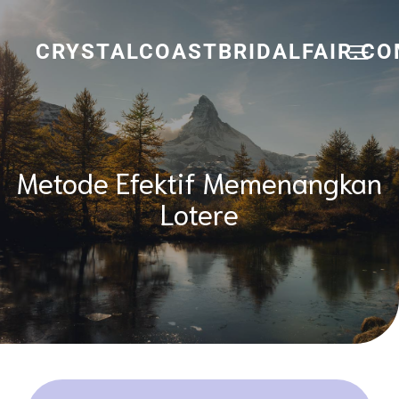
Skip
to
content
CRYSTALCOASTBRIDALFAIR.C
Metode Efektif Memenangkan
Lotere