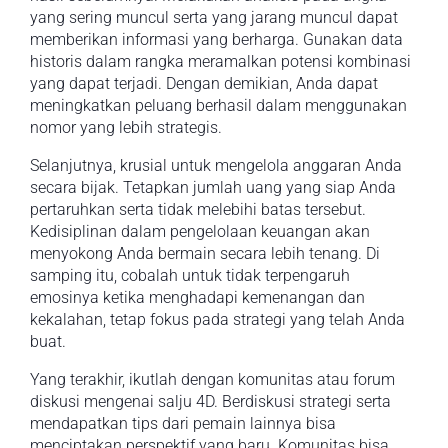
yang sering muncul serta yang jarang muncul dapat
memberikan informasi yang berharga. Gunakan data
historis dalam rangka meramalkan potensi kombinasi
yang dapat terjadi. Dengan demikian, Anda dapat
meningkatkan peluang berhasil dalam menggunakan
nomor yang lebih strategis.
Selanjutnya, krusial untuk mengelola anggaran Anda
secara bijak. Tetapkan jumlah uang yang siap Anda
pertaruhkan serta tidak melebihi batas tersebut.
Kedisiplinan dalam pengelolaan keuangan akan
menyokong Anda bermain secara lebih tenang. Di
samping itu, cobalah untuk tidak terpengaruh
emosinya ketika menghadapi kemenangan dan
kekalahan, tetap fokus pada strategi yang telah Anda
buat.
Yang terakhir, ikutlah dengan komunitas atau forum
diskusi mengenai salju 4D. Berdiskusi strategi serta
mendapatkan tips dari pemain lainnya bisa
menciptakan perspektif yang baru. Komunitas bisa