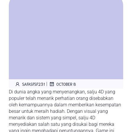
|
SAFASFSF231
OCTOBER 8
Di dunia angka yang menyenangkan, salju 4D yang
populer telah menarik perhatian orang disebabkan
oleh kemampuannya dalam memberikan kesempatan
besar untuk meraih hadiah. Dengan visual yang
menarik dan sistem yang simpel, salju 4D
menyediakan salah satu yang disukai bagi mereka
yang ingin menghadapi peruntungannya. Game ini