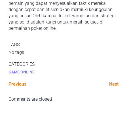
pemain yang dapat menyesuaikan taktik mereka
dengan cepat dan efisien akan memiliki keunggulan
yang besar. Oleh karena itu, keterampilan dan strategi
yang solid adalah kunci untuk meraih sukses di
permainan poker online.
TAGS
No tags
CATEGORIES
GAME ONLINE
Previous
Next
Comments are closed