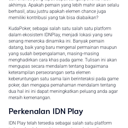
akhirnya. Apakah pemain yang lebih mahir akan selalu
berhasil, atau justru apakah elemen chance juga
memiliki kontribusi yang tak bisa diabaikan?
KudaPoker, sebagai salah satu salah satu platform
dalam ekosistem IDNPlay, menjadi lokasi yang seru
senang meneroka dinamika ini. Banyak pemain
datang, baik yang baru mengenal permainan maupun
yang sudah berpengalaman, masing-masing
menghadirkan cara khas pada game. Tulisan ini akan
mengupas secara mendalam tentang bagaimana
keterampilan perseorangan serta elemen
keberuntungan satu sama lain berinteraksi pada game
poker, dan mengapa pemahaman mendalam tentang
dua hal ini ini dapat meningkatkan peluang anda agar
meraih kemenangan.
Perkenalan IDN Play
IDN Play telah tersedia sebagai salah satu platform