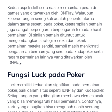
Kedua aspek skill serta nasib memainkan peran di
games yang ditawarkan oleh IDNPlay. Walaupun
keberuntungan sering kali adalah penentu utama
dalam game seperti pada poker, keterampilan pemain
juga sangat berpengaruh berpengaruh terhadap hasil
permainan. Di sinilah pemain dituntut untuk
mengembangkan strategi mereka dan teknik
permainan mereka sendiri, sambil masih menikmati
pengalaman bermain yang seru pada kudapoker serta
ragam permainan lainnya yang ditawarkan oleh
IDNPlay.
Fungsi Luck pada Poker
Luck memiliki kedudukan signifikan pada permainan
poker, baik dalam situs seperti IDNPlay dan Kudapoker.
Setiap tangan yang dibagikan membawa elemen acak
yang bisa memengaruhi hasil permainan. Contohnya,
kartu yang dibagikan bisa mengubah nasib seorang