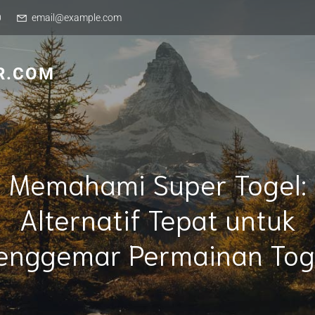
0
email@example.com
R.COM
Memahami Super Togel:
Alternatif Tepat untuk
enggemar Permainan Tog