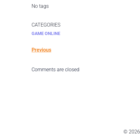
No tags
CATEGORIES
GAME ONLINE
Previous
Comments are closed
© 2026 