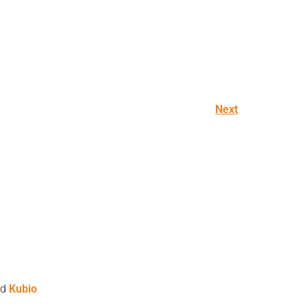
Next
nd
Kubio