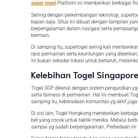
super togel
Platform ini memberikan berbagai 
Seiring dengan perkembangan teknologi, superto
kapan saja. Situs ini dibuat dengan tampilan
berpengalaman dalam navigasi serta pemasangan
bermain.
Di samping itu, supertogel sering kali memberik
opsi permainan serta keuntungan yang diberikan
ini bukan sekadar lokasi untuk bertaruh, melaink
Kelebihan Togel Singapore
Togel SGP dikenal dengan sistem pengundian yg 
serta fairness di permainan. Hal ini membuat To
samping itu, keberadaan komunitas yg aktif ju
Di sisi lain, Togel Hongkong memberikan berba
bet yang cocok untuk taktik mereka. Melalui be
sampai yg sudah berpengalaman. Perbedaan ini 