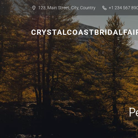
Skip
123, Main Street, City, Country
+1 234 567 89
to
content
CRYSTALCOASTBRIDALFAI
P