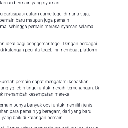
galaman bermain yang nyaman.
erpartisipasi dalam game togel dimana saja,
 pemain baru maupun juga pemain
utama, sehingga pemain merasa nyaman selama
han ideal bagi penggemar togel. Dengan berbagai
i kalangan pecinta togel. Ini membuat platform
 sejumlah pemain dapat mengalami kepastian
uang yg lebih tinggi untuk meraih kemenangan. Di
untuk menambah kesempatan mereka.
emain punya banyak opsi untuk memilih jenis
uhan para pemain yg beragam, dari yang baru
 yang baik di kalangan pemain.