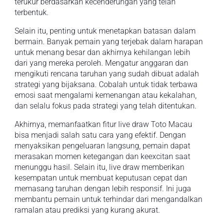
terukur berdasarkan kecenderungan yang telah
terbentuk.
Selain itu, penting untuk menetapkan batasan dalam
bermain. Banyak pemain yang terjebak dalam harapan
untuk menang besar dan akhirnya kehilangan lebih
dari yang mereka peroleh. Mengatur anggaran dan
mengikuti rencana taruhan yang sudah dibuat adalah
strategi yang bijaksana. Cobalah untuk tidak terbawa
emosi saat mengalami kemenangan atau kekalahan,
dan selalu fokus pada strategi yang telah ditentukan.
Akhirnya, memanfaatkan fitur live draw Toto Macau
bisa menjadi salah satu cara yang efektif. Dengan
menyaksikan pengeluaran langsung, pemain dapat
merasakan momen ketegangan dan keexcitan saat
menunggu hasil. Selain itu, live draw memberikan
kesempatan untuk membuat keputusan cepat dan
memasang taruhan dengan lebih responsif. Ini juga
membantu pemain untuk terhindar dari mengandalkan
ramalan atau prediksi yang kurang akurat.