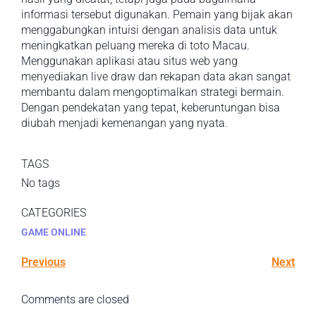
informasi tersebut digunakan. Pemain yang bijak akan
menggabungkan intuisi dengan analisis data untuk
meningkatkan peluang mereka di toto Macau.
Menggunakan aplikasi atau situs web yang
menyediakan live draw dan rekapan data akan sangat
membantu dalam mengoptimalkan strategi bermain.
Dengan pendekatan yang tepat, keberuntungan bisa
diubah menjadi kemenangan yang nyata.
TAGS
No tags
CATEGORIES
GAME ONLINE
Previous
Next
Comments are closed