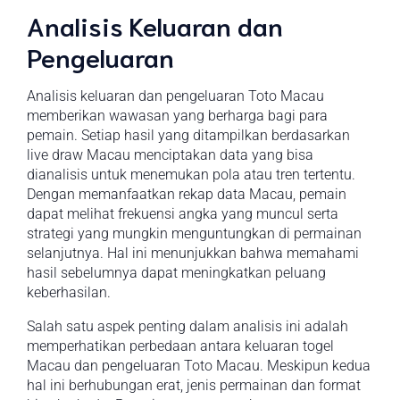
Analisis Keluaran dan
Pengeluaran
Analisis keluaran dan pengeluaran Toto Macau
memberikan wawasan yang berharga bagi para
pemain. Setiap hasil yang ditampilkan berdasarkan
live draw Macau menciptakan data yang bisa
dianalisis untuk menemukan pola atau tren tertentu.
Dengan memanfaatkan rekap data Macau, pemain
dapat melihat frekuensi angka yang muncul serta
strategi yang mungkin menguntungkan di permainan
selanjutnya. Hal ini menunjukkan bahwa memahami
hasil sebelumnya dapat meningkatkan peluang
keberhasilan.
Salah satu aspek penting dalam analisis ini adalah
memperhatikan perbedaan antara keluaran togel
Macau dan pengeluaran Toto Macau. Meskipun kedua
hal ini berhubungan erat, jenis permainan dan format