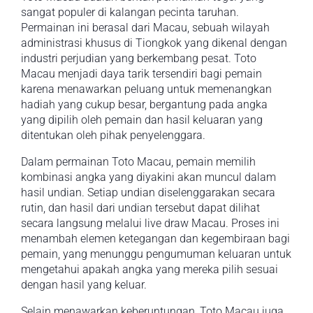
sangat populer di kalangan pecinta taruhan.
Permainan ini berasal dari Macau, sebuah wilayah
administrasi khusus di Tiongkok yang dikenal dengan
industri perjudian yang berkembang pesat. Toto
Macau menjadi daya tarik tersendiri bagi pemain
karena menawarkan peluang untuk memenangkan
hadiah yang cukup besar, bergantung pada angka
yang dipilih oleh pemain dan hasil keluaran yang
ditentukan oleh pihak penyelenggara.
Dalam permainan Toto Macau, pemain memilih
kombinasi angka yang diyakini akan muncul dalam
hasil undian. Setiap undian diselenggarakan secara
rutin, dan hasil dari undian tersebut dapat dilihat
secara langsung melalui live draw Macau. Proses ini
menambah elemen ketegangan dan kegembiraan bagi
pemain, yang menunggu pengumuman keluaran untuk
mengetahui apakah angka yang mereka pilih sesuai
dengan hasil yang keluar.
Selain menawarkan keberuntungan, Toto Macau juga