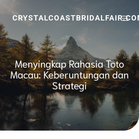
Skip
to
content
CRYSTALCOASTBRIDALFAIR.C
Menyingkap Rahasia Toto
Macau: Keberuntungan dan
Strategi