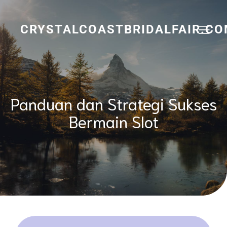
Skip
to
content
CRYSTALCOASTBRIDALFAIR.C
Panduan dan Strategi Sukses
Bermain Slot