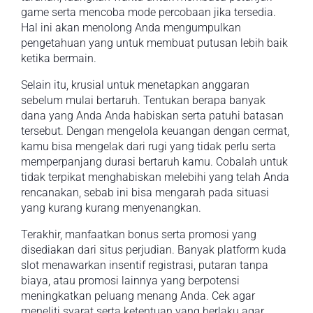
game serta mencoba mode percobaan jika tersedia.
Hal ini akan menolong Anda mengumpulkan
pengetahuan yang untuk membuat putusan lebih baik
ketika bermain.
Selain itu, krusial untuk menetapkan anggaran
sebelum mulai bertaruh. Tentukan berapa banyak
dana yang Anda Anda habiskan serta patuhi batasan
tersebut. Dengan mengelola keuangan dengan cermat,
kamu bisa mengelak dari rugi yang tidak perlu serta
memperpanjang durasi bertaruh kamu. Cobalah untuk
tidak terpikat menghabiskan melebihi yang telah Anda
rencanakan, sebab ini bisa mengarah pada situasi
yang kurang kurang menyenangkan.
Terakhir, manfaatkan bonus serta promosi yang
disediakan dari situs perjudian. Banyak platform kuda
slot menawarkan insentif registrasi, putaran tanpa
biaya, atau promosi lainnya yang berpotensi
meningkatkan peluang menang Anda. Cek agar
meneliti syarat serta ketentuan yang berlaku agar