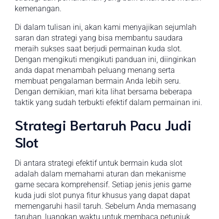
kemenangan.
Di dalam tulisan ini, akan kami menyajikan sejumlah
saran dan strategi yang bisa membantu saudara
meraih sukses saat berjudi permainan kuda slot.
Dengan mengikuti mengikuti panduan ini, diinginkan
anda dapat menambah peluang menang serta
membuat pengalaman bermain Anda lebih seru.
Dengan demikian, mari kita lihat bersama beberapa
taktik yang sudah terbukti efektif dalam permainan ini.
Strategi Bertaruh Pacu Judi
Slot
Di antara strategi efektif untuk bermain kuda slot
adalah dalam memahami aturan dan mekanisme
game secara komprehensif. Setiap jenis jenis game
kuda judi slot punya fitur khusus yang dapat dapat
memengaruhi hasil taruh. Sebelum Anda memasang
taruhan, luangkan waktu untuk membaca petunjuk