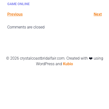
GAME ONLINE
Previous
Next
Comments are closed
© 2026 crystalcoastbridalfair.com. Created with ❤️ using
WordPress and
Kubio