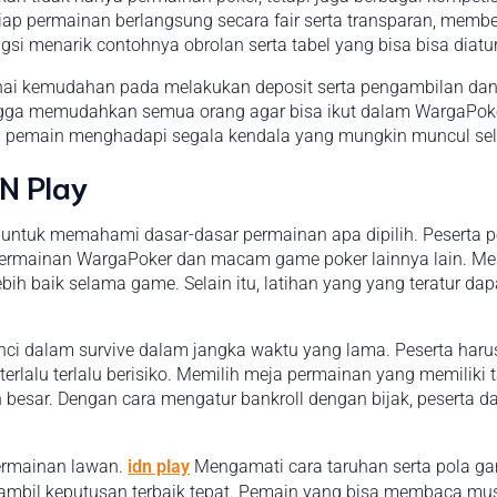
ap permainan berlangsung secara fair serta transparan, memb
gsi menarik contohnya obrolan serta tabel yang bisa bisa diatu
nai kemudahan pada melakukan deposit serta pengambilan dan
ngga memudahkan semua orang agar bisa ikut dalam WargaPok
a pemain menghadapi segala kendala yang mungkin muncul se
N Play
g untuk memahami dasar-dasar permainan apa dipilih. Peserta p
ermainan WargaPoker dan macam game poker lainnya lain. Menge
ih baik selama game. Selain itu, latihan yang yang teratur da
i dalam survive dalam jangka waktu yang lama. Peserta harus
erlalu terlalu berisiko. Memilih meja permainan yang memiliki t
besar. Dengan cara mengatur bankroll dengan bijak, peserta d
permainan lawan.
idn play
Mengamati cara taruhan serta pola g
bil keputusan terbaik tepat. Pemain yang bisa membaca mus