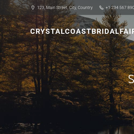
Skip
123, Main Street, City, Country
+1 234 567 89
to
content
CRYSTALCOASTBRIDALFAI
S