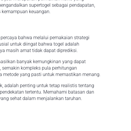
mengandalkan supertogel sebagai pendapatan,
atas kemampuan keuangan.
percaya bahwa melalui pemakaian strategi
sial untuk diingat bahwa togel adalah
a masih amat tidak dapat diprediksi.
ghasilkan banyak kemungkinan yang dapat
, semakin kompleks pula perhitungan
ada metode yang pasti untuk memastikan menang.
adalah penting untuk tetap realistis tentang
 pendekatan tertentu. Memahami batasan dan
ang sehat dalam menjalankan taruhan.