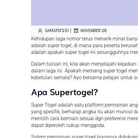
|
SAFASFSF231
NOVEMBER 28
Kehidupan laga nomor terus menarik minat banya
adalah super togel, di mana para peserta beru
adalah apakah super togel ini sesungguhnya me
Dalam tulisan ini, kita akan menjelajahi kejadi
dalam laga ini. Apakah memang super togel men
kebetulan semata? Ayo bersama pelajari untuk s
Apa Supertogel?
Super Togel adalah satu platform permainan ang
yang spesifik, berharap angka itu akan muncul
memilih cara bermain sesuai dgn preferensi mer
dapat diperoleh cukup menggoda.
Sistem permainan super togel biasanya didukung