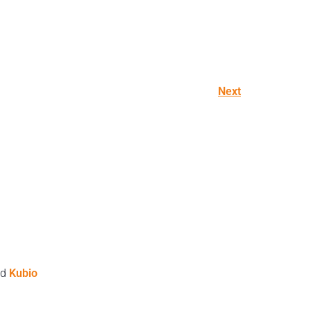
Next
nd
Kubio