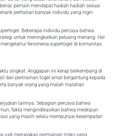
 benar, pemain mendapat hadiah hadiah sesuai
narik perhatian banyak individu yang ingin
supertogel. Beberapa individu percaya bahwa
strategi untuk meningkatkan peluang menang. Hal
 mengetahui fenomena supertogel di komunitas.
aktu singkat. Anggapan ini kerap berkembang di
asil dari permainan togel amat bergantung kepada
rta banyak orang yang malah malahan
perjudian lainnya. Sebagian percaya bahwa
mun, fakta mengindikasikan bahwa meskipun
inasi yang masih selalu mempunyai kesempatan
a judi merupakan permainan risiko yang