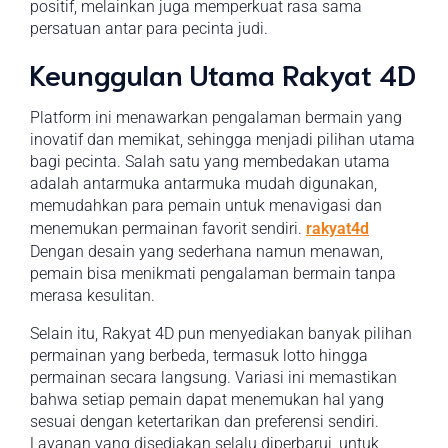
positif, melainkan juga memperkuat rasa sama
persatuan antar para pecinta judi.
Keunggulan Utama Rakyat 4D
Platform ini menawarkan pengalaman bermain yang
inovatif dan memikat, sehingga menjadi pilihan utama
bagi pecinta. Salah satu yang membedakan utama
adalah antarmuka antarmuka mudah digunakan,
memudahkan para pemain untuk menavigasi dan
menemukan permainan favorit sendiri.
rakyat4d
Dengan desain yang sederhana namun menawan,
pemain bisa menikmati pengalaman bermain tanpa
merasa kesulitan.
Selain itu, Rakyat 4D pun menyediakan banyak pilihan
permainan yang berbeda, termasuk lotto hingga
permainan secara langsung. Variasi ini memastikan
bahwa setiap pemain dapat menemukan hal yang
sesuai dengan ketertarikan dan preferensi sendiri.
Layanan yang disediakan selalu diperbarui, untuk