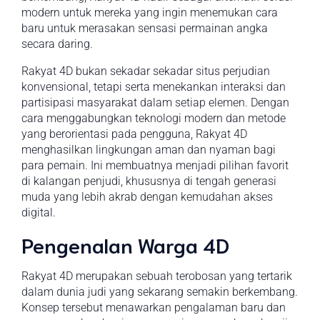
modern untuk mereka yang ingin menemukan cara
baru untuk merasakan sensasi permainan angka
secara daring.
Rakyat 4D bukan sekadar sekadar situs perjudian
konvensional, tetapi serta menekankan interaksi dan
partisipasi masyarakat dalam setiap elemen. Dengan
cara menggabungkan teknologi modern dan metode
yang berorientasi pada pengguna, Rakyat 4D
menghasilkan lingkungan aman dan nyaman bagi
para pemain. Ini membuatnya menjadi pilihan favorit
di kalangan penjudi, khususnya di tengah generasi
muda yang lebih akrab dengan kemudahan akses
digital.
Pengenalan Warga 4D
Rakyat 4D merupakan sebuah terobosan yang tertarik
dalam dunia judi yang sekarang semakin berkembang.
Konsep tersebut menawarkan pengalaman baru dan