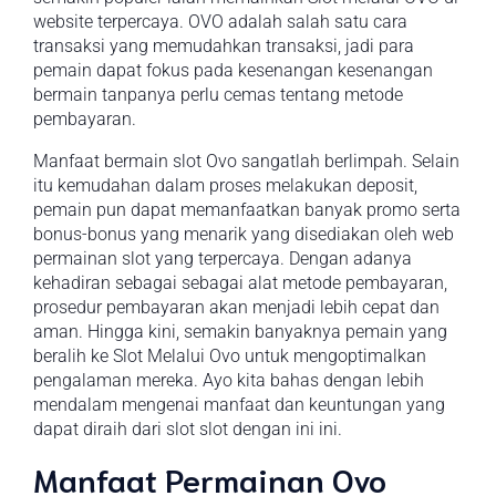
website terpercaya. OVO adalah salah satu cara
transaksi yang memudahkan transaksi, jadi para
pemain dapat fokus pada kesenangan kesenangan
bermain tanpanya perlu cemas tentang metode
pembayaran.
Manfaat bermain slot Ovo sangatlah berlimpah. Selain
itu kemudahan dalam proses melakukan deposit,
pemain pun dapat memanfaatkan banyak promo serta
bonus-bonus yang menarik yang disediakan oleh web
permainan slot yang terpercaya. Dengan adanya
kehadiran sebagai sebagai alat metode pembayaran,
prosedur pembayaran akan menjadi lebih cepat dan
aman. Hingga kini, semakin banyaknya pemain yang
beralih ke Slot Melalui Ovo untuk mengoptimalkan
pengalaman mereka. Ayo kita bahas dengan lebih
mendalam mengenai manfaat dan keuntungan yang
dapat diraih dari slot slot dengan ini ini.
Manfaat Permainan Ovo