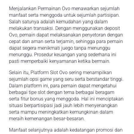
Menjalankan Permainan Ovo menawarkan sejumlah
manfaat serta menggoda untuk sejumlah partisipan.
Salah satunya adalah kemudahan yang dalam
melakukan transaksi. Dengan menggunakan deposit
Ovo, pemain dapat melaksanakan penyetoran dengan
cepat dan aman serta terjamin, sehingga para pemain
dapat segera menikmati juego tanpa menunggu
menunggu. Prosedur keuangan yang sederhana ini
pasti memperbaiki kenyamanan ketika bermain.
Selain itu, Platform Slot Ovo sering menampilkan
sejumlah opsi game yang seru serta berstandar tinggi.
Dalam platform ini, para pemain dapat mengetahui
berbagai tipe slot dengan tema berbagai beragam
serta fitur bonus yang menggoda. Hal ini menciptakan
situasi berpartisipasi jadi jauh lebih menyenangkan
serta mampu meningkatkan kemungkinan dalam
meraih kemenangan besar-besaran.
Manfaat selanjutnya adalah kedatangan promosi dan