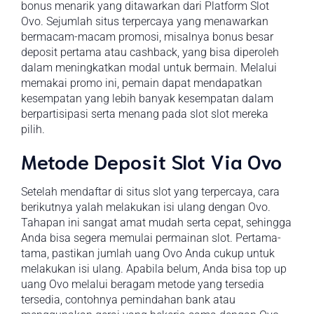
bonus menarik yang ditawarkan dari Platform Slot
Ovo. Sejumlah situs terpercaya yang menawarkan
bermacam-macam promosi, misalnya bonus besar
deposit pertama atau cashback, yang bisa diperoleh
dalam meningkatkan modal untuk bermain. Melalui
memakai promo ini, pemain dapat mendapatkan
kesempatan yang lebih banyak kesempatan dalam
berpartisipasi serta menang pada slot slot mereka
pilih.
Metode Deposit Slot Via Ovo
Setelah mendaftar di situs slot yang terpercaya, cara
berikutnya yalah melakukan isi ulang dengan Ovo.
Tahapan ini sangat amat mudah serta cepat, sehingga
Anda bisa segera memulai permainan slot. Pertama-
tama, pastikan jumlah uang Ovo Anda cukup untuk
melakukan isi ulang. Apabila belum, Anda bisa top up
uang Ovo melalui beragam metode yang tersedia
tersedia, contohnya pemindahan bank atau