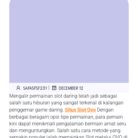
|
SAFASFSF231
DECEMBER 12
Mengalir permainan slot daring telah jadi sebagai
salah satu hiburan yang sangat terkenal di kalangan
penggemar game daring.
Situs Slot Ovo
Dengan
berbagai beragam opsi tipe permainan, para pemain
kini dapat menikmati pengalaman bermain amat seru
dan menguntungkan. Salah satu cara metode yang
semakin populer ialah memainkan Slot melalui OVO di