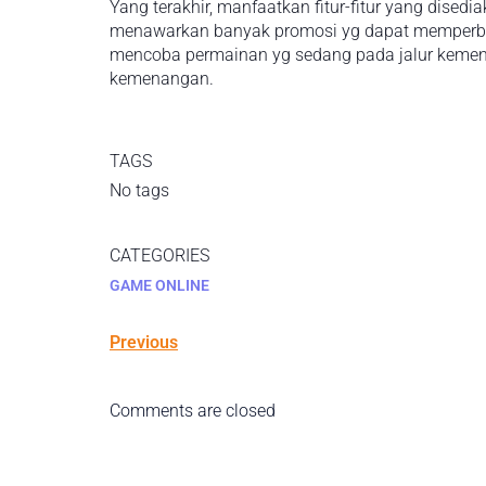
Yang terakhir, manfaatkan fitur-fitur yang dised
menawarkan banyak promosi yg dapat memperbesa
mencoba permainan yg sedang pada jalur kemena
kemenangan.
TAGS
No tags
CATEGORIES
GAME ONLINE
Previous
Comments are closed