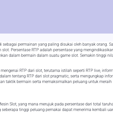
di sebagai permainan yang paling disukai oleh banyak orang. S
n slot. Persentase RTP adalah persentase yang mengindikasik
an dalam bermain dalam suatu game slot. Semakin tinggi nilai
ngenai RTP dari slot, terutama istilah seperti RTP live, infor
dalam tentang RTP dari slot pragmatic, serta mengungkap inform
 taktik bermain serta memaksimalkan peluang untuk meraih 
 Mesin Slot, yang mana merujuk pada persentase dari total tar
ng seberapa tinggi peluang pemakai dapat menerima kembali ua