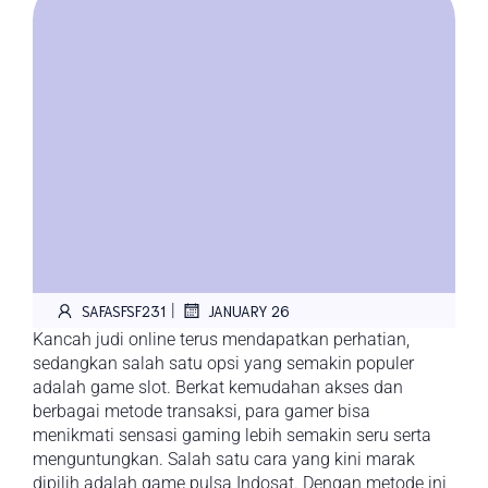
|
SAFASFSF231
JANUARY 26
Kancah judi online terus mendapatkan perhatian,
sedangkan salah satu opsi yang semakin populer
adalah game slot. Berkat kemudahan akses dan
berbagai metode transaksi, para gamer bisa
menikmati sensasi gaming lebih semakin seru serta
menguntungkan. Salah satu cara yang kini marak
dipilih adalah game pulsa Indosat. Dengan metode ini