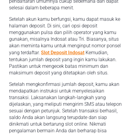
pendaftaran umumnya cukup sederhana dan dapat
selesai dalam beberapa menit.
Setelah akun kamu berfungsi, kamu dapat masuk ke
halaman deposit. Di sini, cari opsi deposit
menggunakan pulsa dan pilih operator yang kamu
gunakan, misalnya Indosat atau Tri. Biasanya, situs
akan meminta kamu untuk menginput nomor ponsel
yang terdaftar.
Slot Deposit Indosat
Kemudian,
tentukan jumlah deposit yang ingin kamu lakukan.
Pastikan untuk mengecek batas minimum dan
maksimum deposit yang ditetapkan oleh situs.
Setelah mengkonfirmasi jumlah deposit, kamu akan
mendapatkan instruksi untuk menyelesaikan
transaksi. Laksanakan langkah-langkah yang
dijelaskan, yang meliputi mengirim SMS atau telepon
sesuai dengan petunjuk. Setelah transaksi berhasil,
saldo Anda akan langsung terupdate dan siap
dinikmati untuk bertarung slot online. Nikmati
pengalaman bermain Anda dan berharap bisa