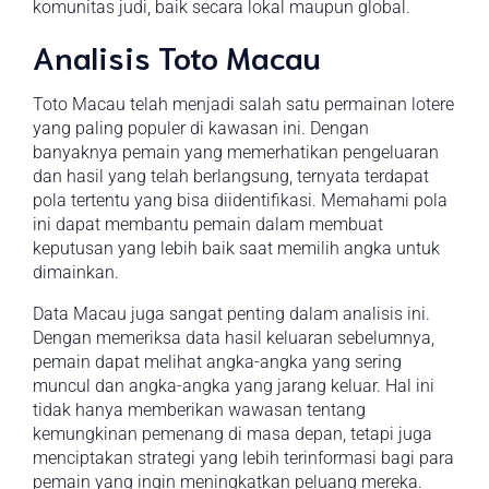
komunitas judi, baik secara lokal maupun global.
Analisis Toto Macau
Toto Macau telah menjadi salah satu permainan lotere
yang paling populer di kawasan ini. Dengan
banyaknya pemain yang memerhatikan pengeluaran
dan hasil yang telah berlangsung, ternyata terdapat
pola tertentu yang bisa diidentifikasi. Memahami pola
ini dapat membantu pemain dalam membuat
keputusan yang lebih baik saat memilih angka untuk
dimainkan.
Data Macau juga sangat penting dalam analisis ini.
Dengan memeriksa data hasil keluaran sebelumnya,
pemain dapat melihat angka-angka yang sering
muncul dan angka-angka yang jarang keluar. Hal ini
tidak hanya memberikan wawasan tentang
kemungkinan pemenang di masa depan, tetapi juga
menciptakan strategi yang lebih terinformasi bagi para
pemain yang ingin meningkatkan peluang mereka.