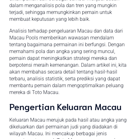
dalam menganalisis pola dan tren yang mungkin
terjadi, sehingga memungkinkan pemain untuk
membuat keputusan yang lebih baik.
Analisis terhadap pengeluaran Macau dan data dari
Macau Pools memberikan wawasan mendalam
tentang bagaimana permainan ini berfungsi. Dengan
memahami pola dan angka yang sering muncul,
pemain dapat meningkatkan strategi mereka dan
berpotensi meraih kemenangan. Dalam artikel ini, kita
akan membahas secara detail tentang hasil-hasil
terbaru, analisis statistik, serta prediksi yang dapat
membantu pemain dalam mengoptimalkan peluang
mereka di Toto Macau.
Pengertian Keluaran Macau
Keluaran Macau merujuk pada hasil atau angka yang
dikeluarkan dari permainan judi yang diadakan di
wilayah Macau. Ini mencakup berbagai jenis