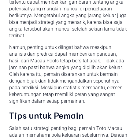
tertentu dapat memberikan gambaran tentang angka
potensial yang mungkin muncul di pengeluaran
berikutnya. Mengetahui angka yang jarang keluar juga
bisa menjadi strategi yang menarik, karena bisa saja
angka tersebut akan muncul setelah sekian lama tidak
terlihat.
Namun, penting untuk diingat bahwa meskipun
analisis dan prediksi dapat memberikan panduan,
hasil dari Macau Pools tetap bersifat acak. Tidak ada
jaminan pasti bahwa angka yang dipilih akan keluar.
Oleh karena itu, pemain disarankan untuk bermain
dengan bijak dan tidak mengandalkan sepenuhnya
pada prediksi. Meskipun statistik membantu, elemen
keberuntungan tetap memiliki peran yang sangat
signifikan dalam setiap permainan.
Tips untuk Pemain
Salah satu strategi penting bagi pemain Toto Macau
adalah memahami pola keluaran sebelumnya. Dengan