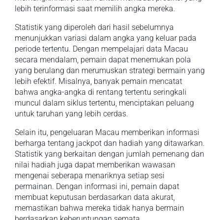
lebih terinformasi saat memilih angka mereka.
Statistik yang diperoleh dari hasil sebelumnya
menunjukkan variasi dalam angka yang keluar pada
periode tertentu. Dengan mempelajari data Macau
secara mendalam, pemain dapat menemukan pola
yang berulang dan merumuskan strategi bermain yang
lebih efektif. Misalnya, banyak pemain mencatat
bahwa angka-angka di rentang tertentu seringkali
muncul dalam siklus tertentu, menciptakan peluang
untuk taruhan yang lebih cerdas.
Selain itu, pengeluaran Macau memberikan informasi
berharga tentang jackpot dan hadiah yang ditawarkan.
Statistik yang berkaitan dengan jumlah pemenang dan
nilai hadiah juga dapat memberikan wawasan
mengenai seberapa menariknya setiap sesi
permainan. Dengan informasi ini, pemain dapat
membuat keputusan berdasarkan data akurat,
memastikan bahwa mereka tidak hanya bermain
berdasarkan keberuntungan semata.