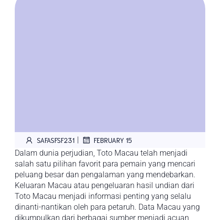
|
SAFASFSF231
FEBRUARY 15
Dalam dunia perjudian, Toto Macau telah menjadi
salah satu pilihan favorit para pemain yang mencari
peluang besar dan pengalaman yang mendebarkan.
Keluaran Macau atau pengeluaran hasil undian dari
Toto Macau menjadi informasi penting yang selalu
dinanti-nantikan oleh para petaruh. Data Macau yang
dikumpulkan dari berbagai sumber menjadi acuan