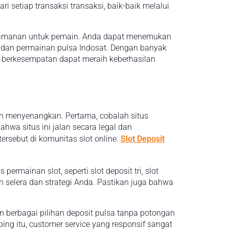
 setiap transaksi transaksi, baik-baik melalui
enyamanan untuk pemain. Anda dapat menemukan
i dan permainan pulsa Indosat. Dengan banyak
 berkesempatan dapat meraih keberhasilan
n menyenangkan. Pertama, cobalah situs
ahwa situs ini jalan secara legal dan
tersebut di komunitas slot online.
Slot Deposit
ermainan slot, seperti slot deposit tri, slot
 selera dan strategi Anda. Pastikan juga bahwa
n berbagai pilihan deposit pulsa tanpa potongan
ng itu, customer service yang responsif sangat