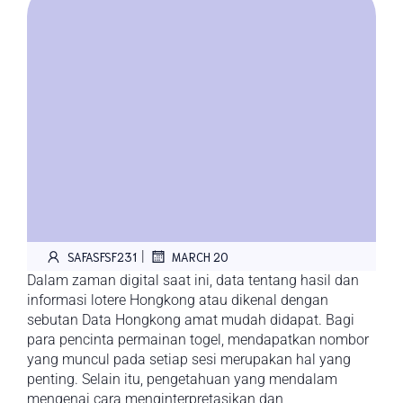
|
SAFASFSF231
MARCH 20
Dalam zaman digital saat ini, data tentang hasil dan
informasi lotere Hongkong atau dikenal dengan
sebutan Data Hongkong amat mudah didapat. Bagi
para pencinta permainan togel, mendapatkan nombor
yang muncul pada setiap sesi merupakan hal yang
penting. Selain itu, pengetahuan yang mendalam
mengenai cara menginterpretasikan dan