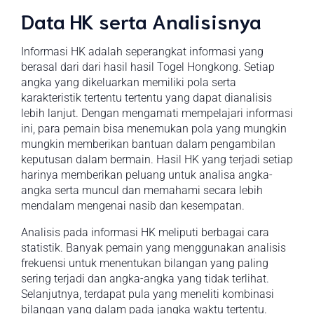
Data HK serta Analisisnya
Informasi HK adalah seperangkat informasi yang
berasal dari dari hasil hasil Togel Hongkong. Setiap
angka yang dikeluarkan memiliki pola serta
karakteristik tertentu tertentu yang dapat dianalisis
lebih lanjut. Dengan mengamati mempelajari informasi
ini, para pemain bisa menemukan pola yang mungkin
mungkin memberikan bantuan dalam pengambilan
keputusan dalam bermain. Hasil HK yang terjadi setiap
harinya memberikan peluang untuk analisa angka-
angka serta muncul dan memahami secara lebih
mendalam mengenai nasib dan kesempatan.
Analisis pada informasi HK meliputi berbagai cara
statistik. Banyak pemain yang menggunakan analisis
frekuensi untuk menentukan bilangan yang paling
sering terjadi dan angka-angka yang tidak terlihat.
Selanjutnya, terdapat pula yang meneliti kombinasi
bilangan yang dalam pada jangka waktu tertentu.