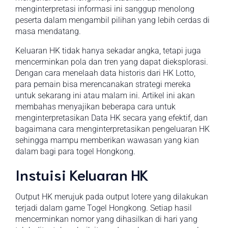
menginterpretasi informasi ini sanggup menolong
peserta dalam mengambil pilihan yang lebih cerdas di
masa mendatang.
Keluaran HK tidak hanya sekadar angka, tetapi juga
mencerminkan pola dan tren yang dapat dieksplorasi.
Dengan cara menelaah data historis dari HK Lotto,
para pemain bisa merencanakan strategi mereka
untuk sekarang ini atau malam ini. Artikel ini akan
membahas menyajikan beberapa cara untuk
menginterpretasikan Data HK secara yang efektif, dan
bagaimana cara menginterpretasikan pengeluaran HK
sehingga mampu memberikan wawasan yang kian
dalam bagi para togel Hongkong.
Instuisi Keluaran HK
Output HK merujuk pada output lotere yang dilakukan
terjadi dalam game Togel Hongkong. Setiap hasil
mencerminkan nomor yang dihasilkan di hari yang