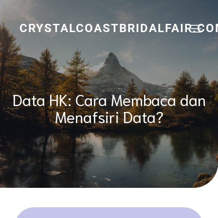
Skip
to
content
CRYSTALCOASTBRIDALFAIR.C
Data HK: Cara Membaca dan
Menafsiri Data?