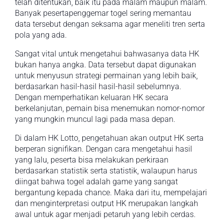
telah ditentukan, baik itu pada malam maupun malam.
Banyak pesertapenggemar togel sering memantau
data tersebut dengan seksama agar meneliti tren serta
pola yang ada.
Sangat vital untuk mengetahui bahwasanya data HK
bukan hanya angka. Data tersebut dapat digunakan
untuk menyusun strategi permainan yang lebih baik,
berdasarkan hasil-hasil hasil-hasil sebelumnya.
Dengan memperhatikan keluaran HK secara
berkelanjutan, pemain bisa menemukan nomor-nomor
yang mungkin muncul lagi pada masa depan.
Di dalam HK Lotto, pengetahuan akan output HK serta
berperan signifikan. Dengan cara mengetahui hasil
yang lalu, peserta bisa melakukan perkiraan
berdasarkan statistik serta statistik, walaupun harus
diingat bahwa togel adalah game yang sangat
bergantung kepada chance. Maka dari itu, mempelajari
dan menginterpretasi output HK merupakan langkah
awal untuk agar menjadi petaruh yang lebih cerdas.