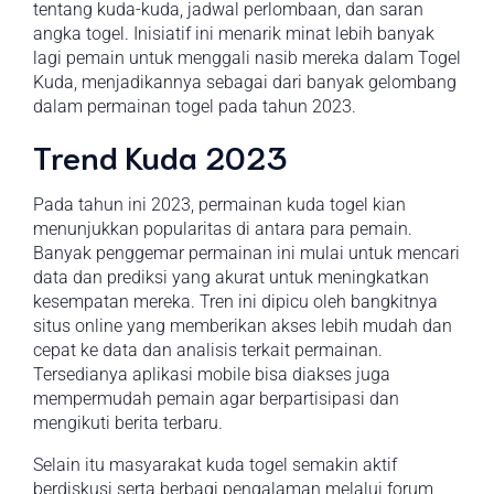
tentang kuda-kuda, jadwal perlombaan, dan saran
angka togel. Inisiatif ini menarik minat lebih banyak
lagi pemain untuk menggali nasib mereka dalam Togel
Kuda, menjadikannya sebagai dari banyak gelombang
dalam permainan togel pada tahun 2023.
Trend Kuda 2023
Pada tahun ini 2023, permainan kuda togel kian
menunjukkan popularitas di antara para pemain.
Banyak penggemar permainan ini mulai untuk mencari
data dan prediksi yang akurat untuk meningkatkan
kesempatan mereka. Tren ini dipicu oleh bangkitnya
situs online yang memberikan akses lebih mudah dan
cepat ke data dan analisis terkait permainan.
Tersedianya aplikasi mobile bisa diakses juga
mempermudah pemain agar berpartisipasi dan
mengikuti berita terbaru.
Selain itu masyarakat kuda togel semakin aktif
berdiskusi serta berbagi pengalaman melalui forum