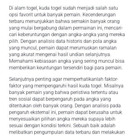
Di alam togel, kuda togel sudah menjadi salah satu
opsi favorit untuk banyak pemain. Kecenderungan
terbaru menunjukkan bahwa semakin banyak orang
yang mulai bergabung dalam permainan ini, mencari-
cari keberuntungan dengan angka-angka yang mereka
pilih. Dengan analisis data historis dan pola angka
yang muncul, pemain dapat merumuskan ramalan
yang akurat mengenai hasil undian selanjutnya.
Memahami kebiasaan angka yang sering muncul bisa
memberikan keuntungan tersendiri bagi para pemain.
Selanjutnya penting agar memperhatikanlah faktor-
faktor yang mempengaruhi hasil kuda togel. Misalnya
banyak pemain yang bahwa peristiwa tertentu atau
tren sosial dapat berpengaruh pada angka yang
ditentukan oleh banyak orang. Dengan analisis pada
pengaruh eksternal ini, pemain dapat berusaha untuk
menyesuaikan pilihan angka mereka supaya lebih
sesuai dengan kondisi terkini. Sebuah baik adalah
melibatkan pengumpulan data terbaru dan melakukan