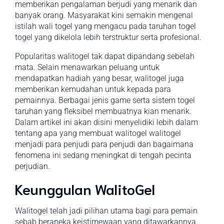
memberikan pengalaman berjudi yang menarik dan
banyak orang. Masyarakat kini semakin mengenal
istilah wali togel yang mengacu pada taruhan togel
togel yang dikelola lebih terstruktur serta profesional.
Popularitas walitogel tak dapat dipandang sebelah
mata. Selain menawarkan peluang untuk
mendapatkan hadiah yang besar, walitogel juga
memberikan kemudahan untuk kepada para
pemainnya. Berbagai jenis game serta sistem togel
taruhan yang fleksibel membuatnya kian menarik.
Dalam artikel ini akan disini menyelidiki lebih dalam
tentang apa yang membuat walitogel walitogel
menjadi para penjudi para penjudi dan bagaimana
fenomena ini sedang meningkat di tengah pecinta
perjudian.
Keunggulan WalitoGel
Walitogel telah jadi pilihan utama bagi para pemain
sebab beraneka keistimewaan yang ditawarkannya.