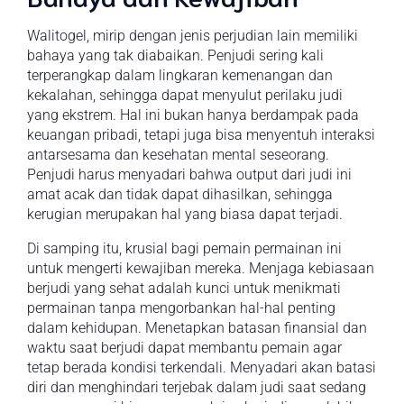
Walitogel, mirip dengan jenis perjudian lain memiliki
bahaya yang tak diabaikan. Penjudi sering kali
terperangkap dalam lingkaran kemenangan dan
kekalahan, sehingga dapat menyulut perilaku judi
yang ekstrem. Hal ini bukan hanya berdampak pada
keuangan pribadi, tetapi juga bisa menyentuh interaksi
antarsesama dan kesehatan mental seseorang.
Penjudi harus menyadari bahwa output dari judi ini
amat acak dan tidak dapat dihasilkan, sehingga
kerugian merupakan hal yang biasa dapat terjadi.
Di samping itu, krusial bagi pemain permainan ini
untuk mengerti kewajiban mereka. Menjaga kebiasaan
berjudi yang sehat adalah kunci untuk menikmati
permainan tanpa mengorbankan hal-hal penting
dalam kehidupan. Menetapkan batasan finansial dan
waktu saat berjudi dapat membantu pemain agar
tetap berada kondisi terkendali. Menyadari akan batasi
diri dan menghindari terjebak dalam judi saat sedang