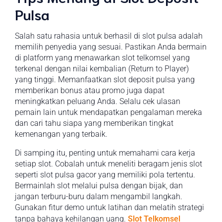
Pulsa
Salah satu rahasia untuk berhasil di slot pulsa adalah
memilih penyedia yang sesuai. Pastikan Anda bermain
di platform yang menawarkan slot telkomsel yang
terkenal dengan nilai kembalian (Return to Player)
yang tinggi. Memanfaatkan slot deposit pulsa yang
memberikan bonus atau promo juga dapat
meningkatkan peluang Anda. Selalu cek ulasan
pemain lain untuk mendapatkan pengalaman mereka
dan cari tahu siapa yang memberikan tingkat
kemenangan yang terbaik.
Di samping itu, penting untuk memahami cara kerja
setiap slot. Cobalah untuk meneliti beragam jenis slot
seperti slot pulsa gacor yang memiliki pola tertentu.
Bermainlah slot melalui pulsa dengan bijak, dan
jangan terburu-buru dalam mengambil langkah.
Gunakan fitur demo untuk latihan dan melatih strategi
tanpa bahaya kehilangan uang.
Slot Telkomsel