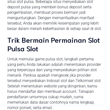
situs slot pulsa. Beberapa situs menyediakan slot
deposit pulsa yang memberi bonus deposit serta
pengembalian, membuat proses bermain jadi
menguntungkan. Dengan memanfaatkan manfaat
tersebut, Anda akan memiliki kesempatan yang lebih
besar dalam meraih keberhasilan di setiap saat di slot.
Trik Bermain Permainan Slot
Pulsa Slot
Untuk memulai game pulsa slot, langkah pertama
yang perlu Anda lakukan adalah menentukan provider
yang terpercaya dan yang menyediakan pilihan slot
menarik. Periksa apakah mengecek jika provider
tersebut menyediakan Indosat slot dan Telkomsel slot.
Setelah menentukan website yang diinginkan, kamu
harus mendaftar dan membuat account. Tahapan
pendaftaran umumnya cukup mudah, cuma
memerlukan data dasar contohnya nama lengkap,
nomor ponsel, serta email.