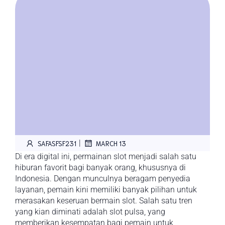
|
SAFASFSF231
MARCH 13
Di era digital ini, permainan slot menjadi salah satu
hiburan favorit bagi banyak orang, khususnya di
Indonesia. Dengan munculnya beragam penyedia
layanan, pemain kini memiliki banyak pilihan untuk
merasakan keseruan bermain slot. Salah satu tren
yang kian diminati adalah slot pulsa, yang
memberikan kesempatan bagi pemain untuk