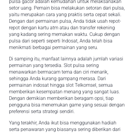
pulsa gacor adalah kemudahan untuk melaksanakan
setor uang. Pemain bisa melakukan setoran dari pulsa,
yaitu merupakan cara yang praktis serta cepat sekali.
Dengan dari permainan pulsa, Anda tidak usah repot-
repot dengan kartu atm atau dan transfer rekening
yang kadang sering memakan waktu. Cukup dengan
pulsa dari seperti seperti Indosat, Anda telah bisa
menikmati berbagai permainan yang seru.
Di samping itu, manfaat lainnya adalah jumlah variasi
permainan yang tersedia. Slot pulsa sering
menawarkan bermacam tema dan ciri menarik,
sehingga Anda kurang gampang merasa. Dari
permainan indosat hingga slot Telkomsel, semua
memberikan kesempatan menang yang sangat luas.
Dengan demikian memberikan beragam opsi, tiap
pengguna bisa menemukan game yang sesuai dengan
preferensi serta strategi sendiri.
Yang terakhir, Anda ikut bisa menggunakan hadiah
serta penawaran yang biasanya sering diberikan dari