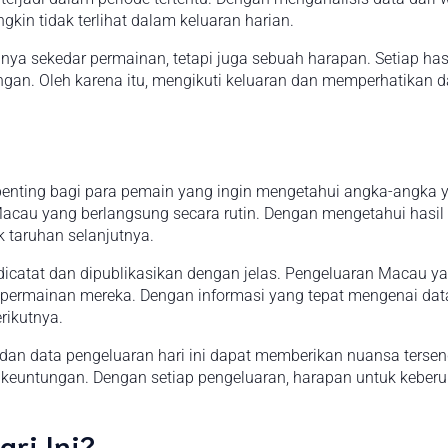
gkin tidak terlihat dalam keluaran harian.
nya sekedar permainan, tetapi juga sebuah harapan. Setiap 
gan. Oleh karena itu, mengikuti keluaran dan memperhatikan 
nting bagi para pemain yang ingin mengetahui angka-angka ya
acau yang berlangsung secara rutin. Dengan mengetahui hasil 
taruhan selanjutnya.
 dicatat dan dipublikasikan dengan jelas. Pengeluaran Macau 
i permainan mereka. Dengan informasi yang tepat mengenai dat
rikutnya.
dan data pengeluaran hari ini dapat memberikan nuansa tersendi
 keuntungan. Dengan setiap pengeluaran, harapan untuk kebe
ri Ini?