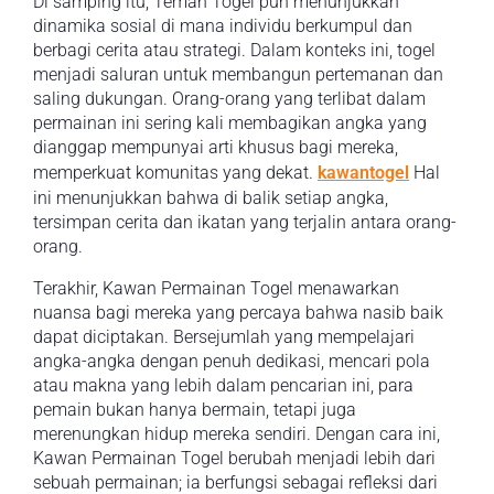
Di samping itu, Teman Togel pun menunjukkan
dinamika sosial di mana individu berkumpul dan
berbagi cerita atau strategi. Dalam konteks ini, togel
menjadi saluran untuk membangun pertemanan dan
saling dukungan. Orang-orang yang terlibat dalam
permainan ini sering kali membagikan angka yang
dianggap mempunyai arti khusus bagi mereka,
memperkuat komunitas yang dekat.
kawantogel
Hal
ini menunjukkan bahwa di balik setiap angka,
tersimpan cerita dan ikatan yang terjalin antara orang-
orang.
Terakhir, Kawan Permainan Togel menawarkan
nuansa bagi mereka yang percaya bahwa nasib baik
dapat diciptakan. Bersejumlah yang mempelajari
angka-angka dengan penuh dedikasi, mencari pola
atau makna yang lebih dalam pencarian ini, para
pemain bukan hanya bermain, tetapi juga
merenungkan hidup mereka sendiri. Dengan cara ini,
Kawan Permainan Togel berubah menjadi lebih dari
sebuah permainan; ia berfungsi sebagai refleksi dari