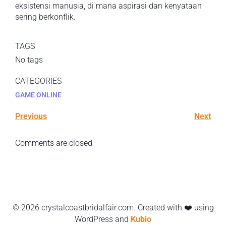
eksistensi manusia, di mana aspirasi dan kenyataan
sering berkonflik.
TAGS
No tags
CATEGORIES
GAME ONLINE
Previous
Next
Comments are closed
© 2026 crystalcoastbridalfair.com. Created with ❤️ using
WordPress and
Kubio