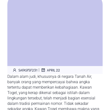
|
SAFASFSF231
APRIL 22
Dalam alam judi, khususnya di negara Tanah Air,
banyak orang yang mempercayai bahwa angka
tertentu dapat memberikan kebahagiaan. Kawan
Togel, yang kerap dikenal sebagai istilah dalam
lingkungan tersebut, telah menjadi bagian esensial
dalam tradisi permainan nomor. Tidak sekadar
sekadar angka, Kawan Togel membawa makna yang