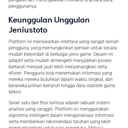
penggunanya.
Keunggulan Unggulan
Jeniustoto
Platform ini menawarkan interface yang sangat ramah
pengguna, yang memungkinkan pemain untuk secara
mudah berpindah di berbagai jenis game. Desain ini
adaptif serta mudah dimengerti menjadikan proses
bertaruh menjadi jauh lebih menyenangkan serta
efisien. Pengguna bisa menemukan informasi yang
mereka mereka butuhkan dalam waktu singkat, dari
beraneka pilihan bertaruh hingga data statistik game
terkini.
Salah satu dari fitur lainnya adalah sebuah sistem
analisis yang canggih. Platform ini menggunakan
algoritma intelligent dalam menganalisasi informasi
serta memberikan rekomendasi taruhan yang lebih
menguntungkan untuk para pengguna. Melalui