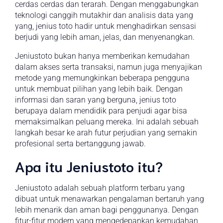
cerdas cerdas dan terarah. Dengan menggabungkan
teknologi canggih mutakhir dan analisis data yang
yang, jenius toto hadir untuk menghadirkan sensasi
berjudi yang lebih aman, jelas, dan menyenangkan.
Jeniustoto bukan hanya memberikan kemudahan
dalam akses serta transaksi, namun juga menyajikan
metode yang memungkinkan beberapa pengguna
untuk membuat pilihan yang lebih baik. Dengan
informasi dan saran yang berguna, jenius toto
berupaya dalam mendidik para penjudi agar bisa
memaksimalkan peluang mereka. Ini adalah sebuah
langkah besar ke arah futur perjudian yang semakin
profesional serta bertanggung jawab.
Apa itu Jeniustoto itu?
Jeniustoto adalah sebuah platform terbaru yang
dibuat untuk menawarkan pengalaman bertaruh yang
lebih menarik dan aman bagi penggunanya. Dengan
fitur-fitur modern yang mengedepankan kemudahan,