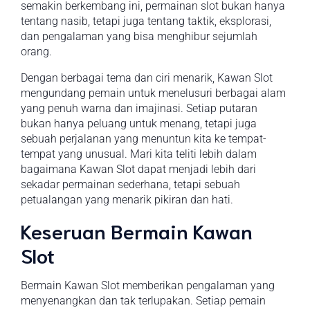
semakin berkembang ini, permainan slot bukan hanya
tentang nasib, tetapi juga tentang taktik, eksplorasi,
dan pengalaman yang bisa menghibur sejumlah
orang.
Dengan berbagai tema dan ciri menarik, Kawan Slot
mengundang pemain untuk menelusuri berbagai alam
yang penuh warna dan imajinasi. Setiap putaran
bukan hanya peluang untuk menang, tetapi juga
sebuah perjalanan yang menuntun kita ke tempat-
tempat yang unusual. Mari kita teliti lebih dalam
bagaimana Kawan Slot dapat menjadi lebih dari
sekadar permainan sederhana, tetapi sebuah
petualangan yang menarik pikiran dan hati.
Keseruan Bermain Kawan
Slot
Bermain Kawan Slot memberikan pengalaman yang
menyenangkan dan tak terlupakan. Setiap pemain