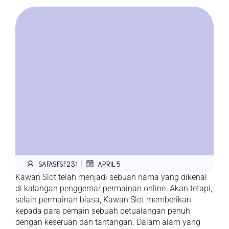
|
SAFASFSF231
APRIL 5
Kawan Slot telah menjadi sebuah nama yang dikenal
di kalangan penggemar permainan online. Akan tetapi,
selain permainan biasa, Kawan Slot memberikan
kepada para pemain sebuah petualangan penuh
dengan keseruan dan tantangan. Dalam alam yang