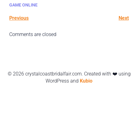
GAME ONLINE
Previous
Next
Comments are closed
© 2026 crystalcoastbridalfair.com. Created with ❤️ using
WordPress and
Kubio