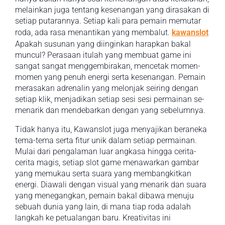
melainkan juga tentang kesenangan yang dirasakan di
setiap putarannya. Setiap kali para pemain memutar
roda, ada rasa menantikan yang membalut.
kawanslot
Apakah susunan yang diinginkan harapkan bakal
muncul? Perasaan itulah yang membuat game ini
sangat sangat menggembirakan, mencetak momen-
momen yang penuh energi serta kesenangan. Pemain
merasakan adrenalin yang melonjak seiring dengan
setiap klik, menjadikan setiap sesi sesi permainan se-
menarik dan mendebarkan dengan yang sebelumnya.
Tidak hanya itu, Kawanslot juga menyajikan beraneka
tema-tema serta fitur unik dalam setiap permainan.
Mulai dari pengalaman luar angkasa hingga cerita-
cerita magis, setiap slot game menawarkan gambar
yang memukau serta suara yang membangkitkan
energi. Diawali dengan visual yang menarik dan suara
yang menegangkan, pemain bakal dibawa menuju
sebuah dunia yang lain, di mana tiap roda adalah
langkah ke petualangan baru. Kreativitas ini