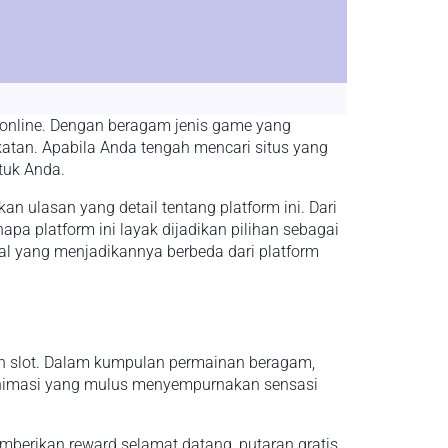
i online. Dengan beragam jenis game yang
katan. Apabila Anda tengah mencari situs yang
tuk Anda.
n ulasan yang detail tentang platform ini. Dari
pa platform ini layak dijadikan pilihan sebagai
hal yang menjadikannya berbeda dari platform
n slot. Dalam kumpulan permainan beragam,
a animasi yang mulus menyempurnakan sensasi
berikan reward selamat datang, putaran gratis,