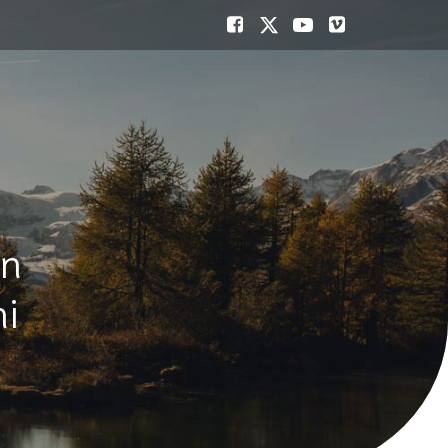
an
ni