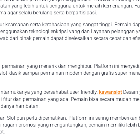
tan yang lebih untuk pengguna untuk meraih kemenangan. Fak
a agar selalu berulang serta berpartisipasi.
truktur keamanan serta kerahasiaan yang sangat tinggi. Pemain
menggunakan teknologi enkripsi yang dan Layanan pelanggan ya
b dari pihak pemain dapat diselesaikan secara cepat dan efis
permainan yang menarik dan menghibur. Platform ini menyedia
i slot klasik sampai permainan modern dengan grafis super m
antarmukanya yang bersahabat user-friendly.
kawanslot
Desain
 fitur dan permainan yang ada. Pemain bisa secara mudah m
 adanya hambatan.
an Slot pun perlu diperhatikan. Platform ini sering memberikan
 ragam promosi yang menguntungkan, pemain memiliki lebih
ot.