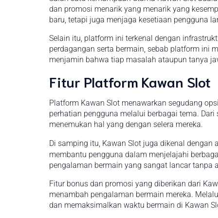
dan promosi menarik yang menarik yang kesempa
baru, tetapi juga menjaga kesetiaan pengguna lam
Selain itu, platform ini terkenal dengan infras
perdagangan serta bermain, sebab platform ini 
menjamin bahwa tiap masalah ataupun tanya jawa
Fitur Platform Kawan Slot
Platform Kawan Slot menawarkan segudang opsi 
perhatian pengguna melalui berbagai tema. Dar
menemukan hal yang dengan selera mereka.
Di samping itu, Kawan Slot juga dikenal dengan 
membantu pengguna dalam menjelajahi berbagai
pengalaman bermain yang sangat lancar tanpa
Fitur bonus dan promosi yang diberikan dari Kaw
menambah pengalaman bermain mereka. Melalui
dan memaksimalkan waktu bermain di Kawan Sl