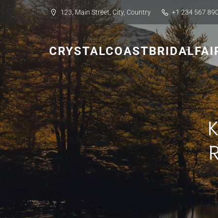
Skip
123, Main Street, City, Country
+1 234 567 89
to
content
CRYSTALCOASTBRIDALFAI
K
R