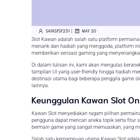
|
SAFASFSF231
MAY 20
Slot Kawan adalah salah satu platform permainan
menarik dan hadiah yang menggoda, platform ini
memberikan sensasi gaming yang menyenangkan 
Di dalam tulisan ini, kami akan mengulas berane
tampilan UI yang user-friendly hingga hadiah me
destinasi utama bagi beberapa penggila game slo
lainnya.
Keunggulan Kawan Slot On
Kawan Slot menyediakan ragam pilihan permain
pengguna dapat mencari aneka topik serta fitur
bermain game yang sangat memuaskan, yang mem
Salah satu kemampuan utama Kawan Slot adalah 