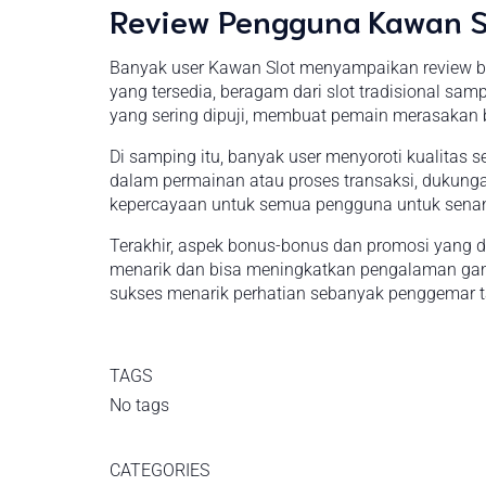
Review Pengguna Kawan S
Banyak user Kawan Slot menyampaikan review ba
yang tersedia, beragam dari slot tradisional sa
yang sering dipuji, membuat pemain merasakan 
Di samping itu, banyak user menyoroti kualitas
dalam permainan atau proses transaksi, dukungan
kepercayaan untuk semua pengguna untuk senan
Terakhir, aspek bonus-bonus dan promosi yang 
menarik dan bisa meningkatkan pengalaman gamin
sukses menarik perhatian sebanyak penggemar t
TAGS
No tags
CATEGORIES