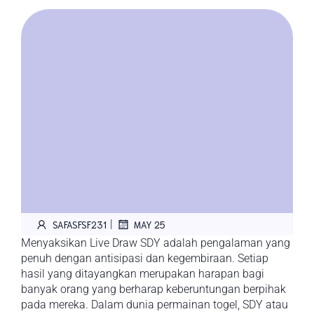
|
SAFASFSF231
MAY 25
Menyaksikan Live Draw SDY adalah pengalaman yang
penuh dengan antisipasi dan kegembiraan. Setiap
hasil yang ditayangkan merupakan harapan bagi
banyak orang yang berharap keberuntungan berpihak
pada mereka. Dalam dunia permainan togel, SDY atau