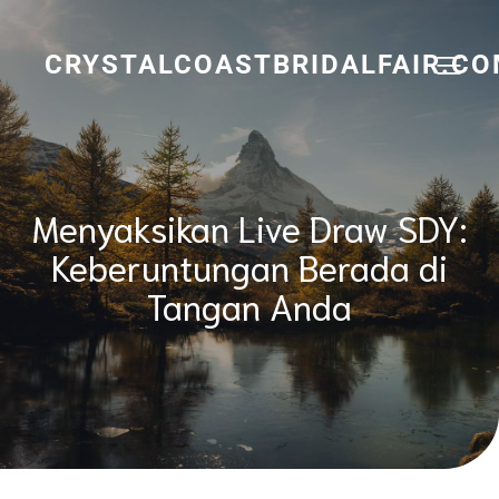
Skip
to
content
CRYSTALCOASTBRIDALFAIR.C
Menyaksikan Live Draw SDY:
Keberuntungan Berada di
Tangan Anda