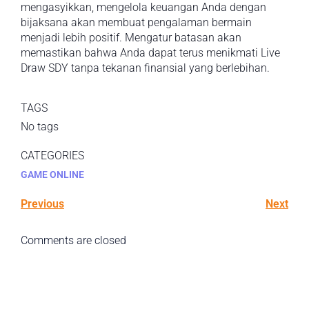
mengasyikkan, mengelola keuangan Anda dengan
bijaksana akan membuat pengalaman bermain
menjadi lebih positif. Mengatur batasan akan
memastikan bahwa Anda dapat terus menikmati Live
Draw SDY tanpa tekanan finansial yang berlebihan.
TAGS
No tags
CATEGORIES
GAME ONLINE
Previous
Next
Comments are closed