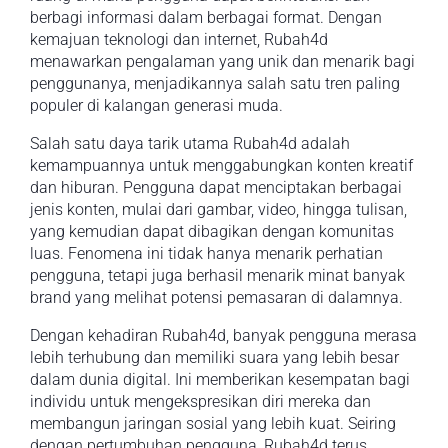
berbagi informasi dalam berbagai format. Dengan
kemajuan teknologi dan internet, Rubah4d
menawarkan pengalaman yang unik dan menarik bagi
penggunanya, menjadikannya salah satu tren paling
populer di kalangan generasi muda.
Salah satu daya tarik utama Rubah4d adalah
kemampuannya untuk menggabungkan konten kreatif
dan hiburan. Pengguna dapat menciptakan berbagai
jenis konten, mulai dari gambar, video, hingga tulisan,
yang kemudian dapat dibagikan dengan komunitas
luas. Fenomena ini tidak hanya menarik perhatian
pengguna, tetapi juga berhasil menarik minat banyak
brand yang melihat potensi pemasaran di dalamnya.
Dengan kehadiran Rubah4d, banyak pengguna merasa
lebih terhubung dan memiliki suara yang lebih besar
dalam dunia digital. Ini memberikan kesempatan bagi
individu untuk mengekspresikan diri mereka dan
membangun jaringan sosial yang lebih kuat. Seiring
dengan pertumbuhan pengguna, Rubah4d terus