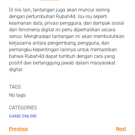
Di sisi lain, tantangan juga akan muncul seiring
dengan pertumbuhan Rubah4d. Isu-isu seperti
keamanan data, privasi pengguna, dan dampak sosial
dari fenomena digital ini perlu diperhatikan secara
serius. Menghadapi tantangan ini akan membutuhkan
kerjasama antara pengembang, pengguna, dan
pemangku kepentingan lainnya untuk memastikan
bahwa Rubah4d dapat tumbuh dengan cara yang
positif dan bertanggung jawab dalam masyarakat
digital.
TAGS
No tags
CATEGORIES
GAME ONLINE
Previous
Next