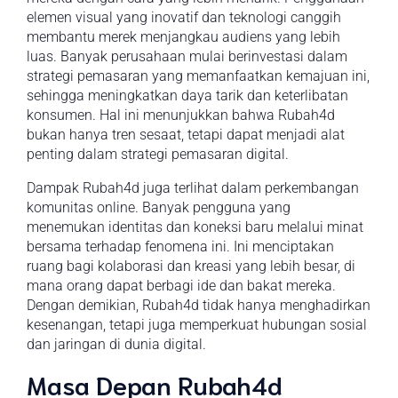
elemen visual yang inovatif dan teknologi canggih
membantu merek menjangkau audiens yang lebih
luas. Banyak perusahaan mulai berinvestasi dalam
strategi pemasaran yang memanfaatkan kemajuan ini,
sehingga meningkatkan daya tarik dan keterlibatan
konsumen. Hal ini menunjukkan bahwa Rubah4d
bukan hanya tren sesaat, tetapi dapat menjadi alat
penting dalam strategi pemasaran digital.
Dampak Rubah4d juga terlihat dalam perkembangan
komunitas online. Banyak pengguna yang
menemukan identitas dan koneksi baru melalui minat
bersama terhadap fenomena ini. Ini menciptakan
ruang bagi kolaborasi dan kreasi yang lebih besar, di
mana orang dapat berbagi ide dan bakat mereka.
Dengan demikian, Rubah4d tidak hanya menghadirkan
kesenangan, tetapi juga memperkuat hubungan sosial
dan jaringan di dunia digital.
Masa Depan Rubah4d