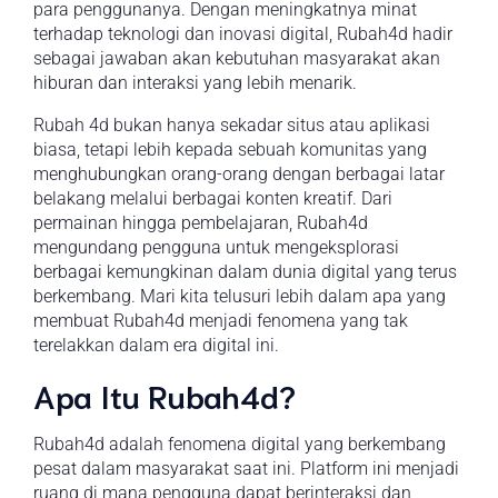
para penggunanya. Dengan meningkatnya minat
terhadap teknologi dan inovasi digital, Rubah4d hadir
sebagai jawaban akan kebutuhan masyarakat akan
hiburan dan interaksi yang lebih menarik.
Rubah 4d bukan hanya sekadar situs atau aplikasi
biasa, tetapi lebih kepada sebuah komunitas yang
menghubungkan orang-orang dengan berbagai latar
belakang melalui berbagai konten kreatif. Dari
permainan hingga pembelajaran, Rubah4d
mengundang pengguna untuk mengeksplorasi
berbagai kemungkinan dalam dunia digital yang terus
berkembang. Mari kita telusuri lebih dalam apa yang
membuat Rubah4d menjadi fenomena yang tak
terelakkan dalam era digital ini.
Apa Itu Rubah4d?
Rubah4d adalah fenomena digital yang berkembang
pesat dalam masyarakat saat ini. Platform ini menjadi
ruang di mana pengguna dapat berinteraksi dan