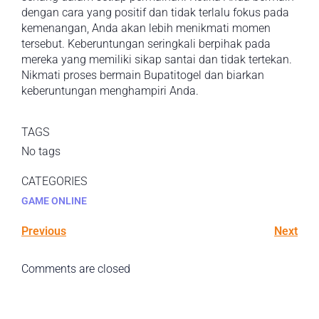
dengan cara yang positif dan tidak terlalu fokus pada
kemenangan, Anda akan lebih menikmati momen
tersebut. Keberuntungan seringkali berpihak pada
mereka yang memiliki sikap santai dan tidak tertekan.
Nikmati proses bermain Bupatitogel dan biarkan
keberuntungan menghampiri Anda.
TAGS
No tags
CATEGORIES
GAME ONLINE
Previous
Next
Comments are closed