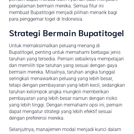
pengalaman bermain mereka. Semua fitur ini
membuat Bupatitogel menjadi pilihan menarik bagi
para penggemar togel di Indonesia.
Strategi Bermain Bupatitogel
Untuk memaksimalkan peluang menang di
Bupatitogel, penting untuk memahami berbagai jenis
taruhan yang tersedia. Pemain sebaiknya mempelajari
dan memilih tipe taruhan yang sesuai dengan gaya
bermain mereka. Misalnya, taruhan angka tunggal
seringkali menawarkan peluang yang lebih besar,
tetapi dengan pembayaran yang lebih kecil, sedangkan
taruhan kelompok angka mungkin memberikan
pembayaran yang lebih besar namun dengan risiko
yang lebih tinggi. Dengan memahami opsi ini, pemain
dapat mengatur strategi yang lebih efektif sesuai
dengan preferensi mereka.
Selanjutnya, manajemen modal menjadi kunci dalam