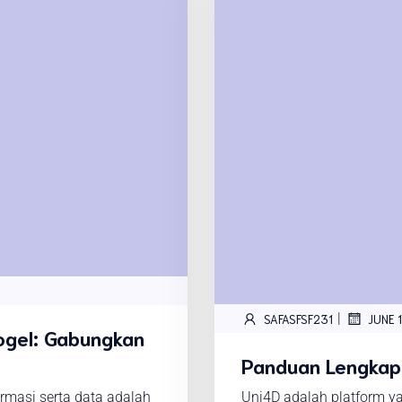
|
SAFASFSF231
JUNE 
ogel: Gabungkan
Panduan Lengkap
ormasi serta data adalah
Uni4D adalah platform y