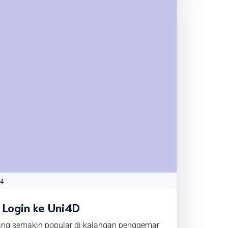
14
 Login ke Uni4D
ang semakin popular di kalangan penggemar