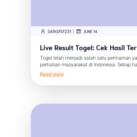
|
SAFASFSF231
JUNE 14
Live Result Togel: Cek Hasil Ter
Togel telah menjadi salah satu permainan y
perhatian masyarakat di Indonesia. Setiap har
Read more