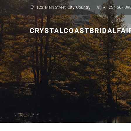
Skip
123, Main Street, City, Country
+1 234 567 89
to
content
CRYSTALCOASTBRIDALFAI