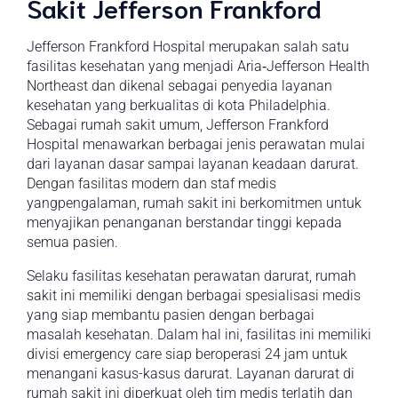
Sakit Jefferson Frankford
Jefferson Frankford Hospital merupakan salah satu
fasilitas kesehatan yang menjadi Aria‑Jefferson Health
Northeast dan dikenal sebagai penyedia layanan
kesehatan yang berkualitas di kota Philadelphia.
Sebagai rumah sakit umum, Jefferson Frankford
Hospital menawarkan berbagai jenis perawatan mulai
dari layanan dasar sampai layanan keadaan darurat.
Dengan fasilitas modern dan staf medis
yangpengalaman, rumah sakit ini berkomitmen untuk
menyajikan penanganan berstandar tinggi kepada
semua pasien.
Selaku fasilitas kesehatan perawatan darurat, rumah
sakit ini memiliki dengan berbagai spesialisasi medis
yang siap membantu pasien dengan berbagai
masalah kesehatan. Dalam hal ini, fasilitas ini memiliki
divisi emergency care siap beroperasi 24 jam untuk
menangani kasus-kasus darurat. Layanan darurat di
rumah sakit ini diperkuat oleh tim medis terlatih dan