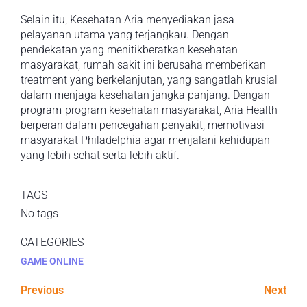
Selain itu, Kesehatan Aria menyediakan jasa
pelayanan utama yang terjangkau. Dengan
pendekatan yang menitikberatkan kesehatan
masyarakat, rumah sakit ini berusaha memberikan
treatment yang berkelanjutan, yang sangatlah krusial
dalam menjaga kesehatan jangka panjang. Dengan
program-program kesehatan masyarakat, Aria Health
berperan dalam pencegahan penyakit, memotivasi
masyarakat Philadelphia agar menjalani kehidupan
yang lebih sehat serta lebih aktif.
TAGS
No tags
CATEGORIES
GAME ONLINE
Previous
Next