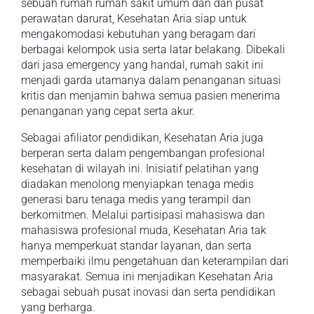
sebuah rumah rumah sakit umum dan dan pusat
perawatan darurat, Kesehatan Aria siap untuk
mengakomodasi kebutuhan yang beragam dari
berbagai kelompok usia serta latar belakang. Dibekali
dari jasa emergency yang handal, rumah sakit ini
menjadi garda utamanya dalam penanganan situasi
kritis dan menjamin bahwa semua pasien menerima
penanganan yang cepat serta akur.
Sebagai afiliator pendidikan, Kesehatan Aria juga
berperan serta dalam pengembangan profesional
kesehatan di wilayah ini. Inisiatif pelatihan yang
diadakan menolong menyiapkan tenaga medis
generasi baru tenaga medis yang terampil dan
berkomitmen. Melalui partisipasi mahasiswa dan
mahasiswa profesional muda, Kesehatan Aria tak
hanya memperkuat standar layanan, dan serta
memperbaiki ilmu pengetahuan dan keterampilan dari
masyarakat. Semua ini menjadikan Kesehatan Aria
sebagai sebuah pusat inovasi dan serta pendidikan
yang berharga.