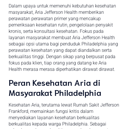
Dalam upaya untuk memenuhi kebutuhan kesehatan
masyarakat, Aria Jefferson Health memberikan
perawatan perawatan primer yang mencakup
pemeriksaan kesehatan rutin, pengelolaan penyakit
kronis, serta konsultasi kesehatan. Fokus pada
layanan masyarakat membuat Aria Jefferson Health
sebagai opsi utama bagi penduduk Philadelphia yang
perawatan kesehatan yang dapat diandalkan serta
berkualitas tinggi. Dengan sikap yang berpusat pada
fokus pada klien, tiap orang yang datang ke Aria
Health merasa merasa diperhatikan dirawat dirawat.
Peran Kesehatan Aria di
Masyarakat Philadelphia
Kesehatan Aria, terutama lewat Rumah Sakit Jefferson
Frankford, memainkan fungsi kritis dalam
menyediakan layanan kesehatan berkualitas
berkualitas kepada warga Philadelphia. Sebagai