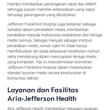
mampu memberikan penanganan cepat dan efektif,
sehingga pasien memiliki ketersediaan yang cepat
terhadap penanganan yang dibutuhkan.
Jefferson Frankford Hospital juga berperan sebagai
sahabat dalam pendidikan medis, memberikan
pendidikan kepada mahasiswa kedokteran dan tenaga
medis lainnya. Sebagai menjadi sebagai institusi
pendidikan medis, rumah sakit ini tidak hanya
memfokuskan diri pada pelayanan kesehatan namun
serta mendukung dalam menyiapkan tenaga medis
yang kompeten. Hal ini mencerminkan komitmen
Jefferson Frankford Hospital dalam melestarikan
standar layanan medis secara keseluruhan di
komunitas sekitar.
Layanan dan Fasilitas
Aria‑Jefferson Health
Aria Jefferson Health memberikan beragam layanan