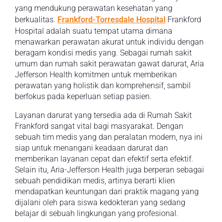
yang mendukung perawatan kesehatan yang
berkualitas.
Frankford-Torresdale Hospital
Frankford
Hospital adalah suatu tempat utama dimana
menawarkan perawatan akurat untuk individu dengan
beragam kondisi medis yang. Sebagai rumah sakit
umum dan rumah sakit perawatan gawat darurat, Aria
Jefferson Health komitmen untuk memberikan
perawatan yang holistik dan komprehensif, sambil
berfokus pada keperluan setiap pasien.
Layanan darurat yang tersedia ada di Rumah Sakit
Frankford sangat vital bagi masyarakat. Dengan
sebuah tim medis yang dan peralatan modern, nya ini
siap untuk menangani keadaan darurat dan
memberikan layanan cepat dan efektif serta efektif.
Selain itu, Aria-Jefferson Health juga berperan sebagai
sebuah pendidikan medis, artinya berarti klien
mendapatkan keuntungan dari praktik magang yang
dijalani oleh para siswa kedokteran yang sedang
belajar di sebuah lingkungan yang profesional.