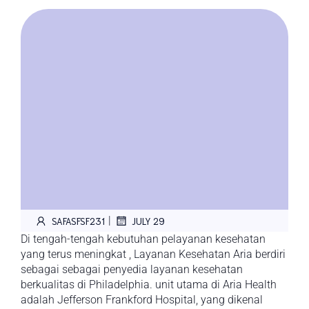
|
SAFASFSF231
JULY 29
Di tengah-tengah kebutuhan pelayanan kesehatan
yang terus meningkat , Layanan Kesehatan Aria berdiri
sebagai sebagai penyedia layanan kesehatan
berkualitas di Philadelphia. unit utama di Aria Health
adalah Jefferson Frankford Hospital, yang dikenal