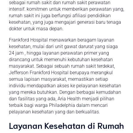
sebagai rumah sakit dan rumah sakit perawatan
intensif. komitmen untuk memberikan perawatan yang,
rumah sakit ini juga berfungsi afiliasi pendidikan
kesehatan, yang juga mengajari generasi baru tenaga
dokter untuk masa depan.
Frankford Hospital menawarkan beragam layanan
kesehatan, mulai dari unit gawat darurat yang siaga
24 jam , hingga layanan perawatan primer yang
dirancang untuk memenuhi kebutuhan kesehatan
masyarakat. Sebagai sebuah rumah sakit terdekat,
Jefferson Frankford Hospital berupaya merangkul
semua lapisan masyarakat, memastikan setiap
individu mendapatkan akses ke pelayanan kesehatan
yang mereka butuhkan. Dengan berbagai kemudahan
dan fasilitas yang ada, Aria Health menjadi pilihan
terbaik bagi warga Philadelphia dalam mencari
pelayanan kesehatan yang dan berkualitas.
Layanan Kesehatan di Rumah